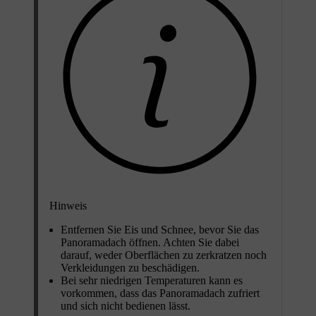
Hinweis
Entfernen Sie Eis und Schnee, bevor Sie das
Panoramadach öffnen. Achten Sie dabei
darauf, weder Oberflächen zu zerkratzen noch
Verkleidungen zu beschädigen.
Bei sehr niedrigen Temperaturen kann es
vorkommen, dass das Panoramadach zufriert
und sich nicht bedienen lässt.