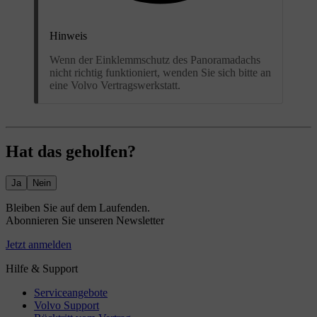
Hinweis
Wenn der Einklemmschutz des Panoramadachs
nicht richtig funktioniert, wenden Sie sich bitte an
eine Volvo Vertragswerkstatt.
Hat das geholfen?
Ja
Nein