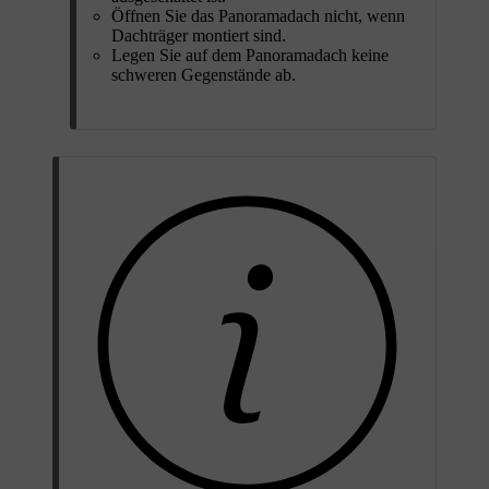
Öffnen Sie das Panoramadach nicht, wenn
Dachträger montiert sind.
Legen Sie auf dem Panoramadach keine
schweren Gegenstände ab.