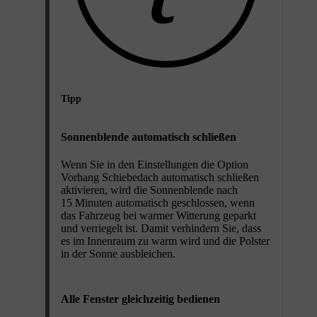
Tipp
Sonnenblende automatisch schließen
Wenn Sie in den Einstellungen die Option
Vorhang Schiebedach automatisch schließen
aktivieren, wird die Sonnenblende nach
15 Minuten automatisch geschlossen, wenn
das Fahrzeug bei warmer Witterung geparkt
und verriegelt ist. Damit verhindern Sie, dass
es im Innenraum zu warm wird und die Polster
in der Sonne ausbleichen.
Alle Fenster gleichzeitig bedienen