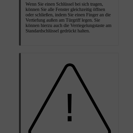
Wenn Sie einen Schlüssel bei sich tragen,
können Sie alle Fenster gleichzeitig öffnen
oder schließen, indem Sie einen Finger an die
Vertiefung außen am Türgriff legen. Sie
können hierzu auch die Verriegelungstaste am
Standardschlüssel gedrückt halten.