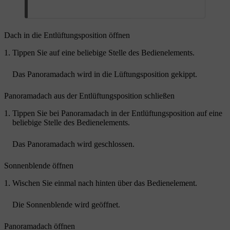
Dach in die Entlüftungsposition öffnen
Tippen Sie auf eine beliebige Stelle des Bedienelements.
Das Panoramadach wird in die Lüftungsposition gekippt.
Panoramadach aus der Entlüftungsposition schließen
Tippen Sie bei Panoramadach in der Entlüftungsposition auf eine
beliebige Stelle des Bedienelements.
Das Panoramadach wird geschlossen.
Sonnenblende öffnen
Wischen Sie einmal nach hinten über das Bedienelement.
Die Sonnenblende wird geöffnet.
Panoramadach öffnen