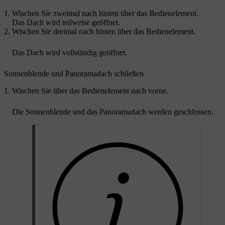
Wischen Sie zweimal nach hinten über das Bedienelement.
Das Dach wird teilweise geöffnet.
Wischen Sie dreimal nach hinten über das Bedienelement.
Das Dach wird vollständig geöffnet.
Sonnenblende und Panoramadach schließen
Wischen Sie über das Bedienelement nach vorne.
Die Sonnenblende und das Panoramadach werden geschlossen.