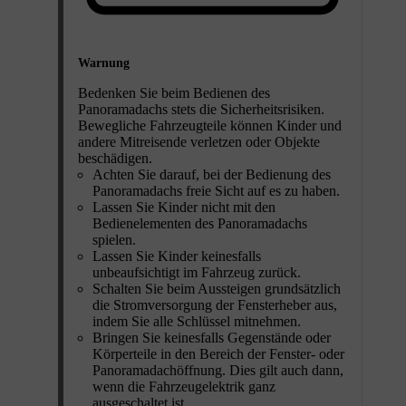
Warnung
Bedenken Sie beim Bedienen des
Panoramadachs stets die Sicherheitsrisiken.
Bewegliche Fahrzeugteile können Kinder und
andere Mitreisende verletzen oder Objekte
beschädigen.
Achten Sie darauf, bei der Bedienung des
Panoramadachs freie Sicht auf es zu haben.
Lassen Sie Kinder nicht mit den
Bedienelementen des Panoramadachs
spielen.
Lassen Sie Kinder keinesfalls
unbeaufsichtigt im Fahrzeug zurück.
Schalten Sie beim Aussteigen grundsätzlich
die Stromversorgung der Fensterheber aus,
indem Sie alle Schlüssel mitnehmen.
Bringen Sie keinesfalls Gegenstände oder
Körperteile in den Bereich der Fenster- oder
Panoramadachöffnung. Dies gilt auch dann,
wenn die Fahrzeugelektrik ganz
ausgeschaltet ist.