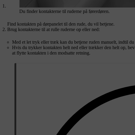
Du finder kontakterne til ruderne på førerdøren.
Find kontakten på dørpanelet til den rude, du vil betjene.
Brug kontakterne til at rulle ruderne op eller ned:
Med et let tryk eller træk kan du betjene ruden manuelt, indtil du
Hvis du trykker kontakten helt ned eller trækker den helt op, be
at flytte kontakten i den modsatte retning.