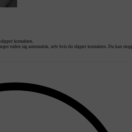
 slipper kontakten.
væger ruden sig automatisk, selv hvis du slipper kontakten. Du kan sto