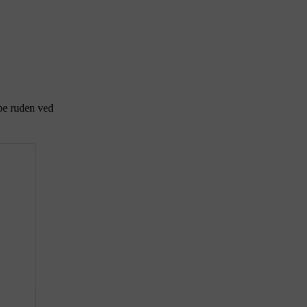
ppe ruden ved