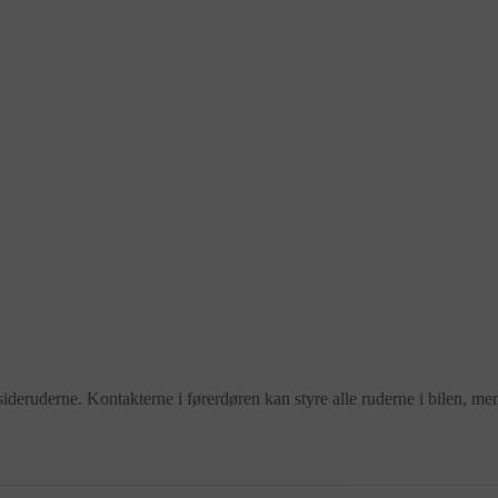
 sideruderne. Kontakterne i førerdøren kan styre alle ruderne i bilen, 