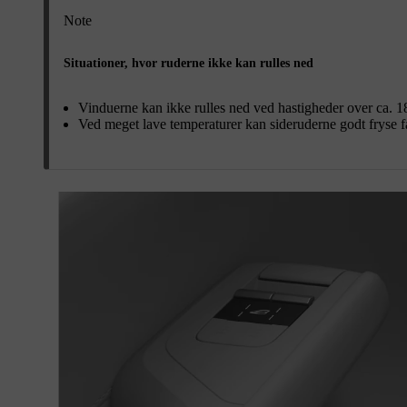
Note
Situationer, hvor ruderne ikke kan rulles ned
Vinduerne kan ikke rulles ned ved hastigheder over ca. 1
Ved meget lave temperaturer kan sideruderne godt fryse f