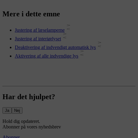
Mere i dette emne
Justering af læselamperne
Justering af interiørlyset
Deaktivering af indvendigt automatisk lys
Aktivering af alle indvendige lys
Har det hjulpet?
Ja
Nej