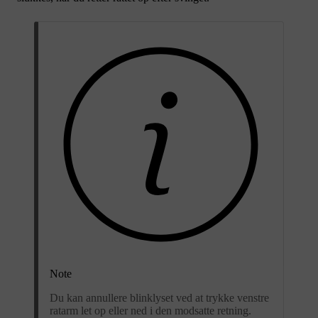
Note
Du kan annullere blinklyset ved at trykke venstre
ratarm let op eller ned i den modsatte retning.