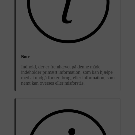
Note
Indhold, der er fremhævet på denne måde,
indeholder primært information, som kan hjælpe
med at undgå forkert brug, eller information, som
nemt kan overses eller misforstås.