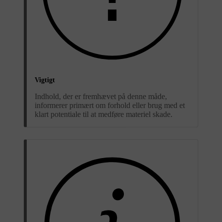
Vigtigt
Indhold, der er fremhævet på denne måde,
informerer primært om forhold eller brug med et
klart potentiale til at medføre materiel skade.