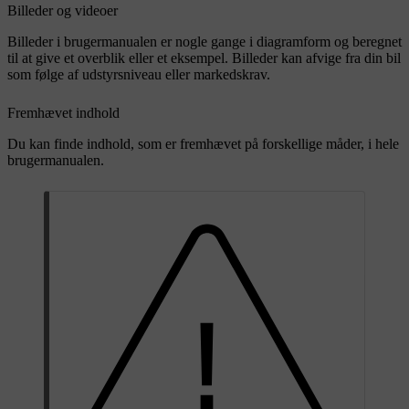
Billeder og videoer
Billeder i brugermanualen er nogle gange i diagramform og beregnet
til at give et overblik eller et eksempel. Billeder kan afvige fra din bil
som følge af udstyrsniveau eller markedskrav.
Fremhævet indhold
Du kan finde indhold, som er fremhævet på forskellige måder, i hele
brugermanualen.