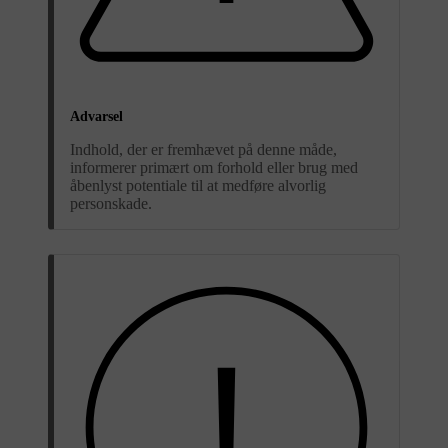
Advarsel
Indhold, der er fremhævet på denne måde,
informerer primært om forhold eller brug med
åbenlyst potentiale til at medføre alvorlig
personskade.