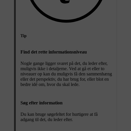
Tip
Find det rette informationsniveau
Nogle gange ligger svaret på det, du leder efter,
muligvis ikke i detaljerne. Ved at gå et eller to
niveauer op kan du muligvis få den sammenhæng
eller det perspektiv, du har brug for, eller blot en
bedre idé om, hvor du skal lede.
Søg efter information
Du kan bruge søgefeltet for hurtigere at få
adgang til det, du leder efter.