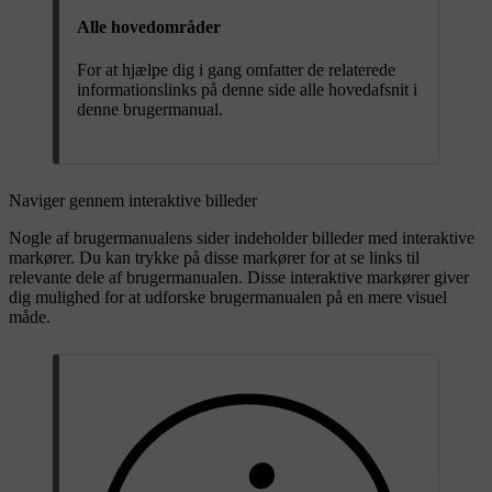
Alle hovedområder
For at hjælpe dig i gang omfatter de relaterede
informationslinks på denne side alle hovedafsnit i
denne brugermanual.
Naviger gennem interaktive billeder
Nogle af brugermanualens sider indeholder billeder med interaktive
markører. Du kan trykke på disse markører for at se links til
relevante dele af brugermanualen. Disse interaktive markører giver
dig mulighed for at udforske brugermanualen på en mere visuel
måde.