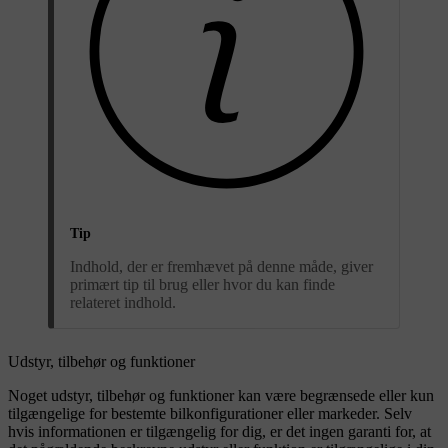
Tip
Indhold, der er fremhævet på denne måde, giver
primært tip til brug eller hvor du kan finde
relateret indhold.
Udstyr, tilbehør og funktioner
Noget udstyr, tilbehør og funktioner kan være begrænsede eller kun
tilgængelige for bestemte bilkonfigurationer eller markeder. Selv
hvis informationen er tilgængelig for dig, er det ingen garanti for, at