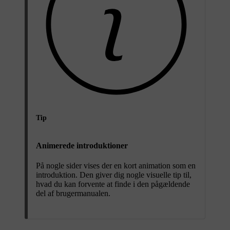
Tip
Animerede introduktioner
På nogle sider vises der en kort animation som en
introduktion. Den giver dig nogle visuelle tip til,
hvad du kan forvente at finde i den pågældende
del af brugermanualen.