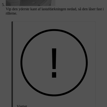
Vip den yderste kant af lastafdækningen nedad, så den låser fast i
rillerne.
Vigtigt