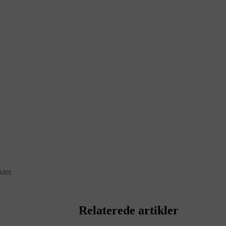
ter.
Relaterede artikler