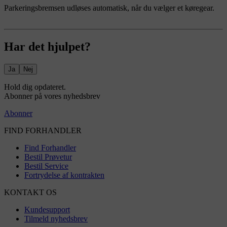
Parkeringsbremsen udløses automatisk, når du vælger et køregear.
Har det hjulpet?
Ja
Nej