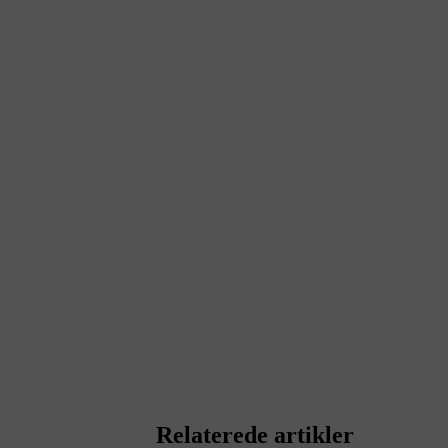
Relaterede artikler