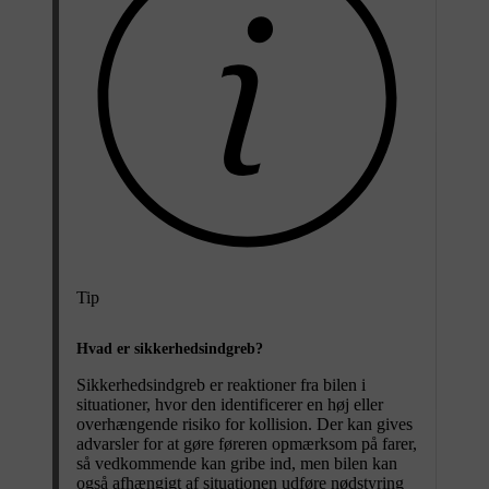
Tip
Hvad er sikkerhedsindgreb?
Sikkerhedsindgreb er reaktioner fra bilen i
situationer, hvor den identificerer en høj eller
overhængende risiko for kollision. Der kan gives
advarsler for at gøre føreren opmærksom på farer,
så vedkommende kan gribe ind, men bilen kan
også afhængigt af situationen udføre nødstyring