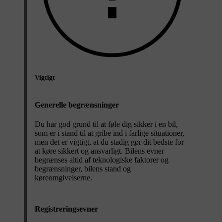
Vigtigt
Generelle begrænsninger
Du har god grund til at føle dig sikker i en bil,
som er i stand til at gribe ind i farlige situationer,
men det er vigtigt, at du stadig gør dit bedste for
at køre sikkert og ansvarligt. Bilens evner
begrænses altid af teknologiske faktorer og
begrænsninger, bilens stand og
køreomgivelserne.
Registreringsevner