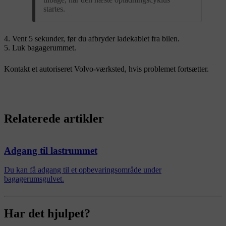
startes.
Vent 5 sekunder, før du afbryder ladekablet fra bilen.
Luk bagagerummet.
Kontakt et autoriseret Volvo-værksted, hvis problemet fortsætter.
Relaterede artikler
Adgang til lastrummet
Du kan få adgang til et opbevaringsområde under
bagagerumsgulvet.
Har det hjulpet?