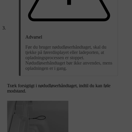
Advarsel
Før du bruger nødudløserhåndtaget, skal du
tjekke på førerdisplayet eller ladeporten, at
opladningsprocessen er stoppet.
Nødudløserhåndtaget bør ikke anvendes, mens
opladningen er i gang.
Træk forsigtigt i nødudløserhåndtaget, indtil du kan føle
modstand.