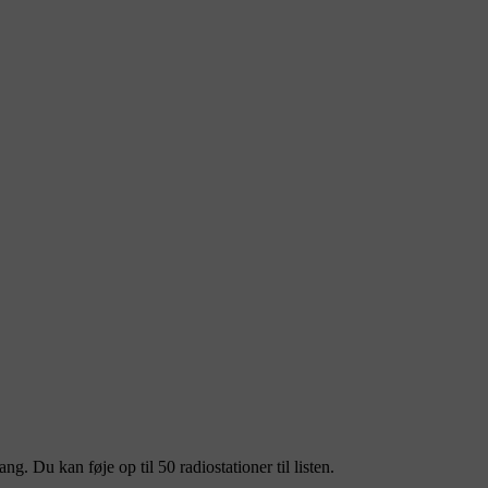
gang. Du kan føje op til 50 radiostationer til listen.