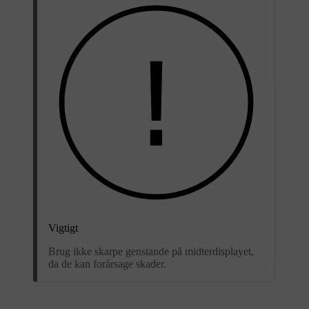
Vigtigt
Brug ikke skarpe genstande på midterdisplayet,
da de kan forårsage skader.