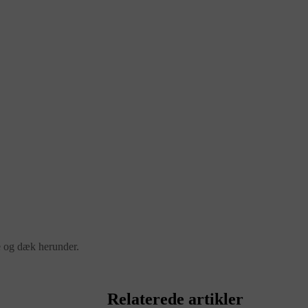
ge og dæk herunder.
Relaterede artikler