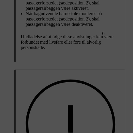
passagerforsædet (sædeposition 2), skal
passagerairbaggen være aktiveret.
Når bagudvendte barnestole monteres på
passagerforsædet (sædeposition 2), skal
passagerairbaggen være deaktiveret.
6
Undladelse af at følge disse anvisninger kan være
forbundet med livsfare eller føre til alvorlig
personskade.