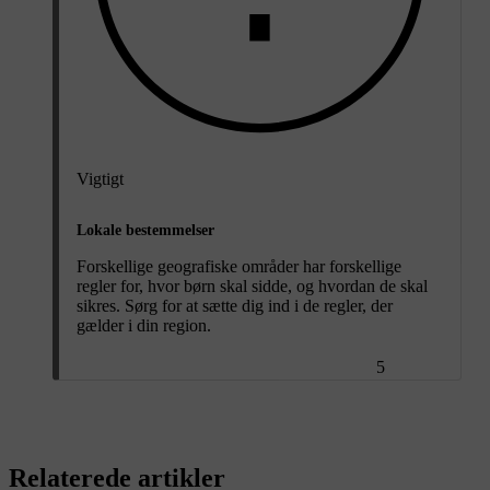
Vigtigt
Lokale bestemmelser
Forskellige geografiske områder har forskellige
regler for, hvor børn skal sidde, og hvordan de skal
sikres. Sørg for at sætte dig ind i de regler, der
gælder i din region.
5
Relaterede artikler