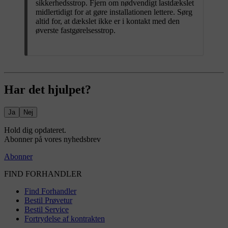
sikkerhedsstrop. Fjern om nødvendigt lastdækslet
midlertidigt for at gøre installationen lettere. Sørg
altid for, at dækslet ikke er i kontakt med den
øverste fastgørelsesstrop.
Har det hjulpet?
Ja
Nej