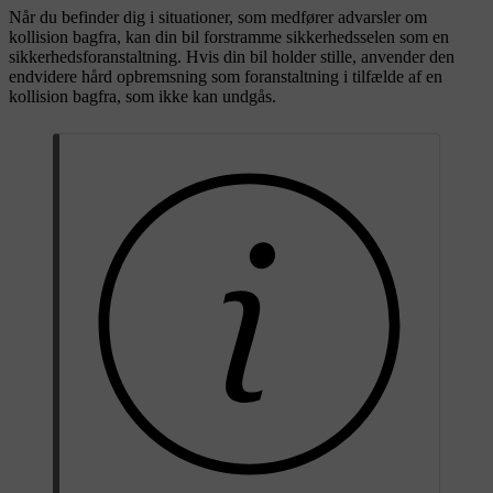
Når du befinder dig i situationer, som medfører advarsler om
kollision bagfra, kan din bil forstramme sikkerhedsselen som en
sikkerhedsforanstaltning. Hvis din bil holder stille, anvender den
endvidere hård opbremsning som foranstaltning i tilfælde af en
kollision bagfra, som ikke kan undgås.