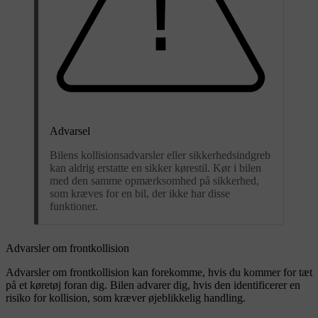
Advarsel
Bilens kollisionsadvarsler eller sikkerhedsindgreb
kan aldrig erstatte en sikker kørestil. Kør i bilen
med den samme opmærksomhed på sikkerhed,
som kræves for en bil, der ikke har disse
funktioner.
Advarsler om frontkollision
Advarsler om frontkollision kan forekomme, hvis du kommer for tæt
på et køretøj foran dig. Bilen advarer dig, hvis den identificerer en
risiko for kollision, som kræver øjeblikkelig handling.