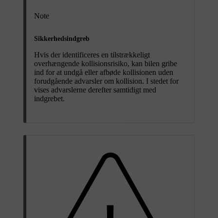
Note
Sikkerhedsindgreb
Hvis der identificeres en tilstrækkeligt
overhængende kollisionsrisiko, kan bilen gribe
ind for at undgå eller afbøde kollisionen uden
forudgående advarsler om kollision. I stedet for
vises advarslerne derefter samtidigt med
indgrebet.