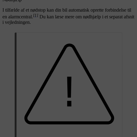
I tilfælde af et nødstop kan din bil automatisk oprette forbindelse til
[1]
en alarmcentral.
Du kan læse mere om nødhjælp i et separat afsnit
i vejledningen.