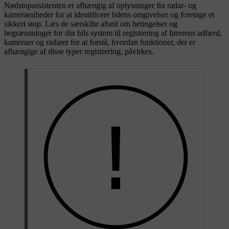
Nødstopassistenten er afhængig af oplysninger fra radar- og
kameraenheder for at identificere bilens omgivelser og foretage et
sikkert stop. Læs de særskilte afsnit om betingelser og
begrænsninger for din bils system til registrering af førerens adfærd,
kameraer og radarer for at forstå, hvordan funktioner, der er
afhængige af disse typer registrering, påvirkes.