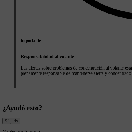
Importante
Responsabilidad al volante
Las alertas sobre problemas de concentración al volante e
plenamente responsable de mantenerse alerta y concentrado
¿Ayudó esto?
Sí
No