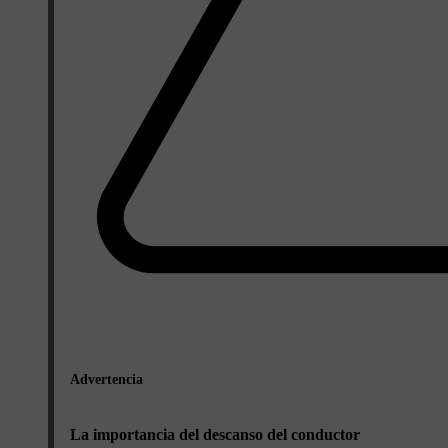
Advertencia
La importancia del descanso del conductor