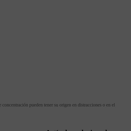
e concentración pueden tener su origen en distracciones o en el