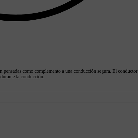
stán pensadas como complemento a una conducción segura. El conductor
 durante la conducción.