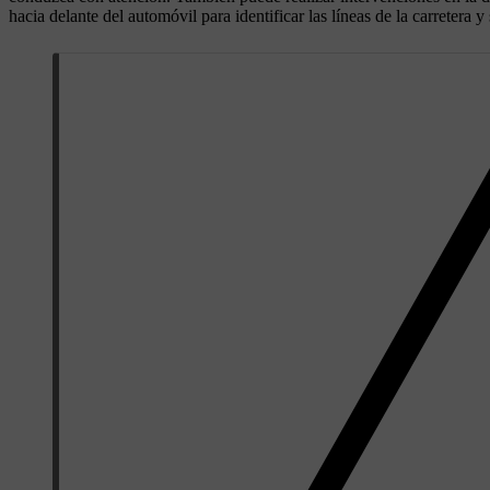
hacia delante del automóvil para identificar las líneas de la carretera y 