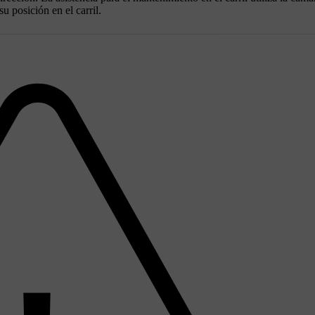
su posición en el carril.