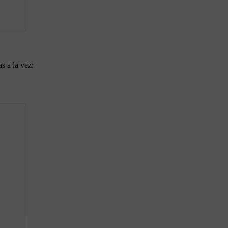
s a la vez: