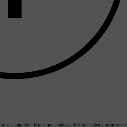
o si el automóvil le pide que conduzca de forma activa y preste atenc