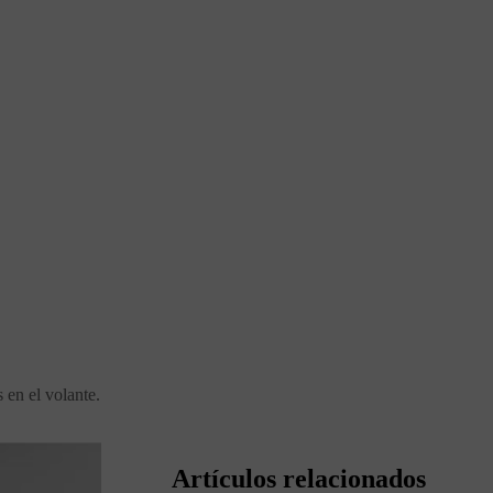
s en el volante.
Artículos relacionados