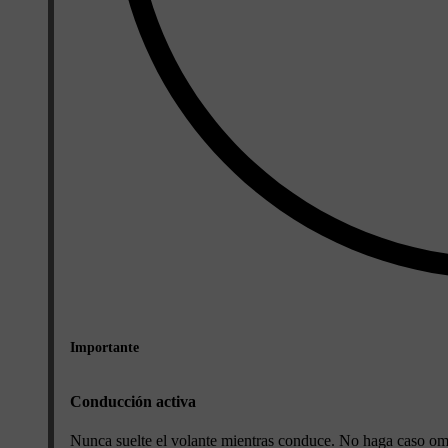
Importante
Conducción activa
Nunca suelte el volante mientras conduce. No haga caso omis