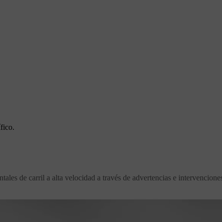
fico.
ntales de carril a alta velocidad a través de advertencias e intervencione