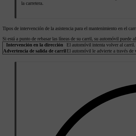
la carretera.
Tipos de intervención de la asistencia para el mantenimiento en el carr
Si está a punto de rebasar las líneas de su carril, su automóvil puede a
Intervención en la dirección
El automóvil intenta volver al carril.
Advertencia de salida de carril
El automóvil le advierte a través de 