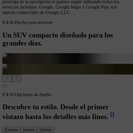
prórroga de la suscripción si quieres seguir utilizando todos los
servicios incluidos. Google, Google Maps y Google Play son
marcas comerciales de Google LLC.
EX30 Hecho para moverte
Un SUV compacto diseñado para los
grandes días.
EX30 Opciones de diseño
Descubre tu estilo. Desde el primer
[
]
vistazo hasta los detalles más finos.
Exterior
Interior
Llantas