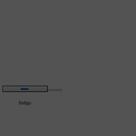
Indigo