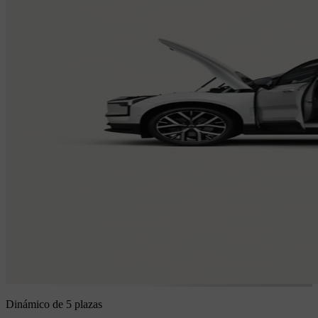
Dinámico de 5 plazas