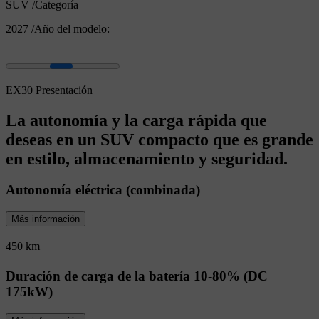
SUV
/
Categoría
2027
/
Año del modelo:
EX30 Presentación
La autonomía y la carga rápida que
deseas en un SUV compacto que es grande
en estilo, almacenamiento y seguridad.
Autonomía eléctrica (combinada)
Más información
450 km
Duración de carga de la batería 10-80% (DC
175kW)