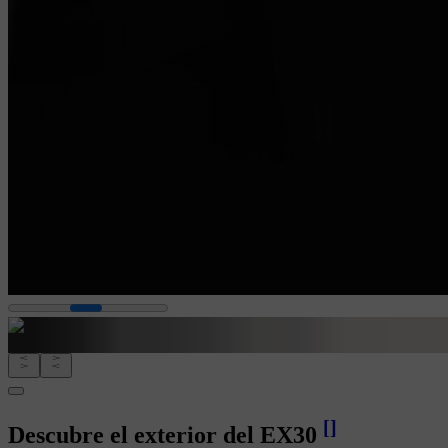
[
]
Descubre el exterior del EX30