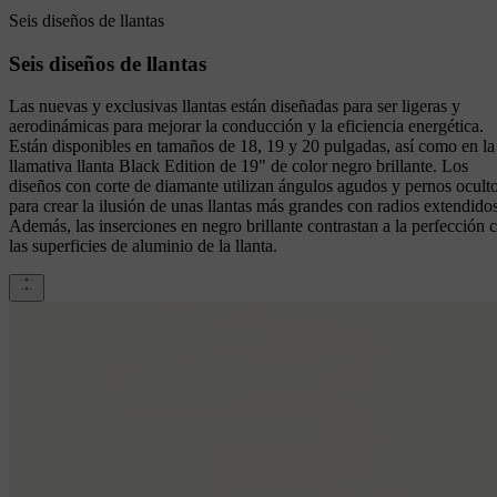
Seis diseños de llantas
Seis diseños de llantas
Las nuevas y exclusivas llantas están diseñadas para ser ligeras y
aerodinámicas para mejorar la conducción y la eficiencia energética.
Están disponibles en tamaños de 18, 19 y 20 pulgadas, así como en la
llamativa llanta Black Edition de 19" de color negro brillante. Los
diseños con corte de diamante utilizan ángulos agudos y pernos ocult
para crear la ilusión de unas llantas más grandes con radios extendidos
Además, las inserciones en negro brillante contrastan a la perfección 
las superficies de aluminio de la llanta.