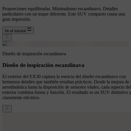
Proporciones equilibradas. Minimalismo escandinavo. Detalles
particulares con un toque diferente. Este SUV compacto causa una
gran impresión.
Ve el tutorial
Diseño de inspiración escandinava
Diseño de inspiración escandinava
El exterior del EX30 captura la esencia del diseño escandinavo con
hermosos detalles que también resultan prácticos. Desde la mejora de 
aerodinámica hasta la disposición de sensores vitales, cada aspecto de
exterior combina forma y función. El resultado es un SUV distintivo 
claramente eléctrico.