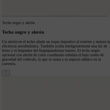
Techo negro y alerón
Techo negro y alerón
Un alerón en el techo añade un toque deportivo al exterior y mejora la
eficiencia aerodinámica. También oculta inteligentemente una luz de
freno y el limpiador del limpiaparabrisas trasero. El techo negro
opcional con alerón de color coordinado enfatiza el bajo centro de
gravedad del vehículo, lo que se suma a su aspecto atlético en la
carretera.