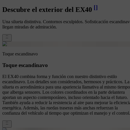
[
]
Descubre el exterior del EX40
Una silueta distintiva. Contornos esculpidos. Sofisticación escandinav
llegan miradas de admiración.
Toque escandinavo
Toque escandinavo
El EX40 combina forma y función con nuestro distintivo estilo
escandinavo. Los detalles son considerados, hermosos y prácticos. La
silueta es aerodinámica para una apariencia llamativa al mismo tiempo
que alberga sensores. Los colores coordinados en la parte delantera
aportan un aspecto contemporáneo, incluso orientado hacia el futuro.
También ayuda a reducir la resistencia al aire para mejorar la eficienci
energética. Además, las ruedas traseras más anchas refuerzan la
confianza del vehículo al tiempo que optimizan el manejo y el control