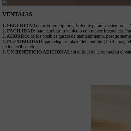
VENTAJAS
1. SEGURIDAD:
con Volvo Options, Volvo te garantiza siempre el 
2. FACILIDAD:
para cambiar tu vehículo con mayor frecuencia. Pue
3. AHORRO:
de los posibles gastos de mantenimiento, porque siem
4. FLEXIBILIDAD:
para elegir el plazo del contrato (3 ó 4 años),
de los recibos, etc.
5. UN BENEFICIO ADICIONAL:
si al final de la operación el v