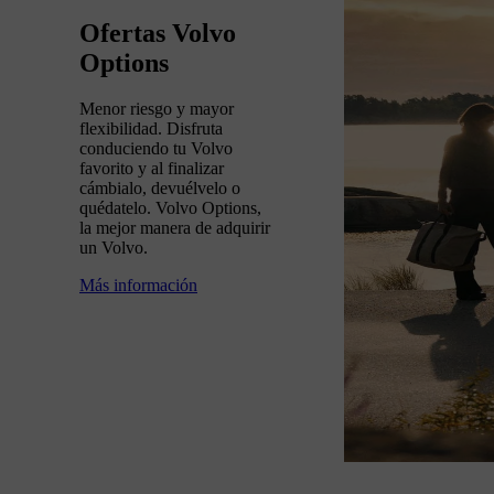
Ofertas Volvo
Options
Menor riesgo y mayor
flexibilidad. Disfruta
conduciendo tu Volvo
favorito y al finalizar
cámbialo, devuélvelo o
quédatelo. Volvo Options,
la mejor manera de adquirir
un Volvo.
Más información