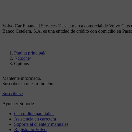
Volvo Car Financial Services ® es la marca comercial de Volvo Cars
Banco Cetelem, S.A. es una entidad de crédito con domicilio en Pas
Página principal
/
Coche
/
Options