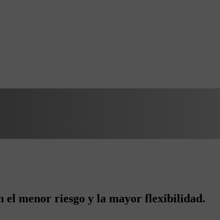
el menor riesgo y la mayor flexibilidad.