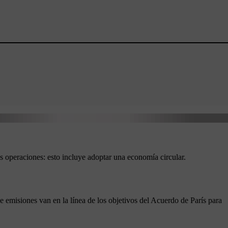
s operaciones: esto incluye adoptar una economía circular.
 emisiones van en la línea de los objetivos del Acuerdo de París para