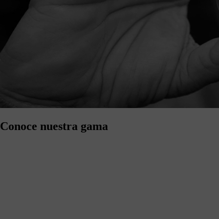
Conoce nuestra gama