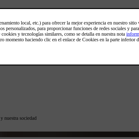
 y nuestra sociedad