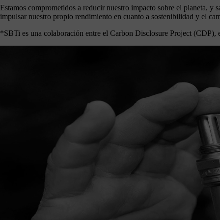
Estamos comprometidos a reducir nuestro impacto sobre el planeta, y s
impulsar nuestro propio rendimiento en cuanto a sostenibilidad y el cam
*SBTi es una colaboración entre el Carbon Disclosure Project (CDP),