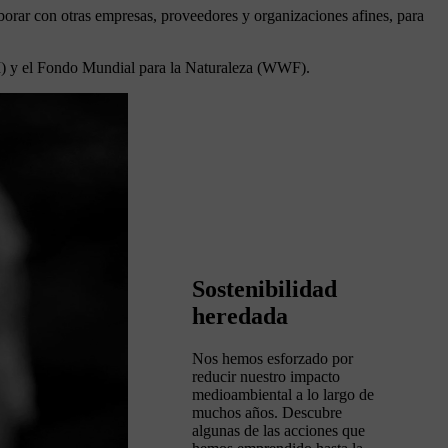
borar con otras empresas, proveedores y organizaciones afines, para
RI) y el Fondo Mundial para la Naturaleza (WWF).
Sostenibilidad
heredada
Nos hemos esforzado por
reducir nuestro impacto
medioambiental a lo largo de
muchos años. Descubre
algunas de las acciones que