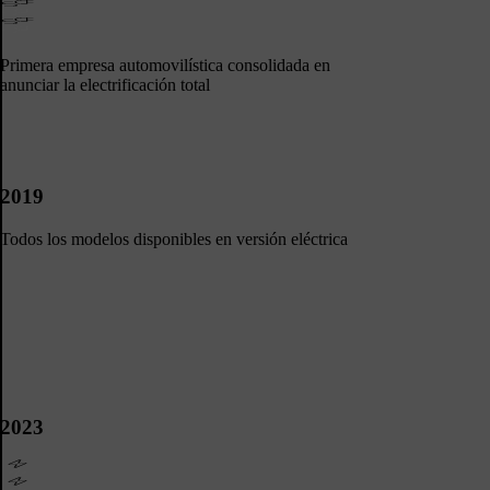
Primera empresa automovilística consolidada en
anunciar la electrificación total
2019
Todos los modelos disponibles en versión eléctrica
2023