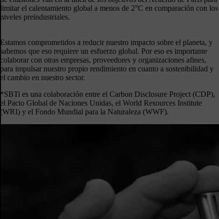
limitar el calentamiento global a menos de 2°C en comparación con los
niveles preindustriales.
Estamos comprometidos a reducir nuestro impacto sobre el planeta, y
sabemos que eso requiere un esfuerzo global. Por eso es importante
colaborar con otras empresas, proveedores y organizaciones afines,
para impulsar nuestro propio rendimiento en cuanto a sostenibilidad y
el cambio en nuestro sector.
*SBTi es una colaboración entre el Carbon Disclosure Project (CDP),
el Pacto Global de Naciones Unidas, el World Resources Institute
(WRI) y el Fondo Mundial para la Naturaleza (WWF).