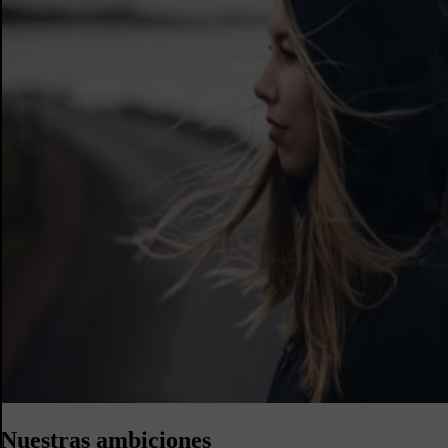
Nuestras ambiciones