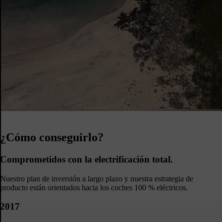
¿Cómo conseguirlo?
Comprometidos con la electrificación total.
Nuestro plan de inversión a largo plazo y nuestra estrategia de
producto están orientados hacia los coches 100 % eléctricos.
2017