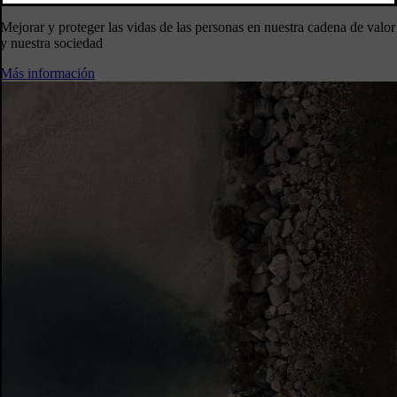
Mejorar y proteger las vidas de las personas en nuestra cadena de valor
y nuestra sociedad
Más información