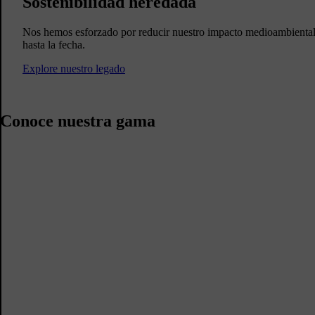
Sostenibilidad heredada
Nos hemos esforzado por reducir nuestro impacto medioambiental
hasta la fecha.
Explore nuestro legado
Conoce nuestra gama