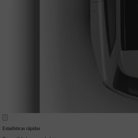
Estadísticas rápidas