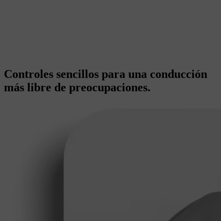
Controles sencillos para una conducción
más libre de preocupaciones.