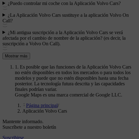
¿Puedo controlar mi coche con la Aplicación Volvo Cars?
¿La Aplicación Volvo Cars sustituye a la aplicación Volvo On
Call?
¿Mi antigua suscripción a la Aplicación Volvo Cars se verá
afectada por el cambio de nombre de la aplicación? (es decir, la
suscripción a Volvo On Call).
Mostrar más
1. Es posible que las funciones de la Aplicación Volvo Cars
no estén disponibles en todos los mercados o para todos los
modelos y puede que no estén disponibles hasta una fecha
posterior. La tecnología futura descrita y las capacidades
finales podrían variar.
Google Maps es una marca comercial de Google LLC.
Página principal
/
Aplicación Volvo Cars