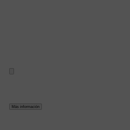
Más información