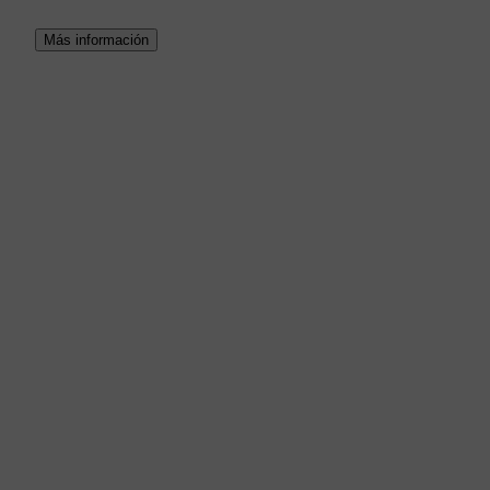
Más información