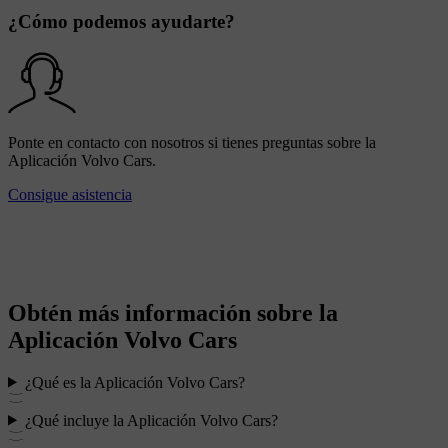
¿Cómo podemos ayudarte?
Ponte en contacto con nosotros si tienes preguntas sobre la
Aplicación Volvo Cars.
Consigue asistencia
Obtén más información sobre la
Aplicación Volvo Cars
¿Qué es la Aplicación Volvo Cars?
¿Qué incluye la Aplicación Volvo Cars?