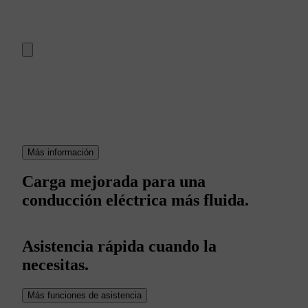
Más información
Carga mejorada para una
conducción eléctrica más fluida.
Asistencia rápida cuando la
necesitas.
Más funciones de asistencia