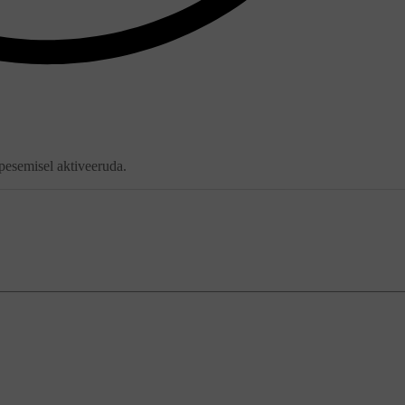
 pesemisel aktiveeruda.