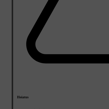
Hoiatus