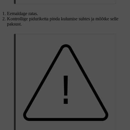
Eemaldage ratas.
Kontrollige piduriketta pinda kulumise suhtes ja mõõtke selle
paksust.