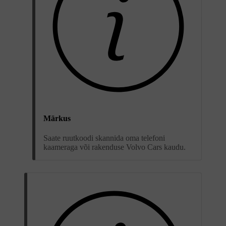
Märkus
Saate ruutkoodi skannida oma telefoni
kaameraga või rakenduse Volvo Cars kaudu.