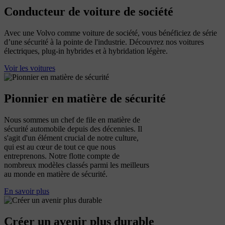
Conducteur de voiture de société
Avec une Volvo comme voiture de société, vous bénéficiez de série
d’une sécurité à la pointe de l'industrie. Découvrez nos voitures
électriques, plug-in hybrides et à hybridation légère.
Voir les voitures
Pionnier en matière de sécurité
Nous sommes un chef de file en matière de
sécurité automobile depuis des décennies. Il
s'agit d'un élément crucial de notre culture,
qui est au cœur de tout ce que nous
entreprenons. Notre flotte compte de
nombreux modèles classés parmi les meilleurs
au monde en matière de sécurité.
En savoir plus
Créer un avenir plus durable