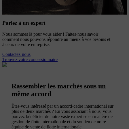
Parlez à un expert
Nous sommes là pour vous aider ! Faites-nous savoir
comment nous pouvons répondre au mieux à vos besoins et
à ceux de votre entreprise.
Contactez-nous
Trouvez votre concessionnaire
Rassembler les marchés sous un
même accord
Êtes-vous intéressé par un accord-cadre international sur
plus de deux marchés ? En vous associant à nous, vous
pouvez bénéficier de notre vaste expertise en matière de
gestion de flotte internationale et du soutien de notre
équipe de vente de flotte internationale.