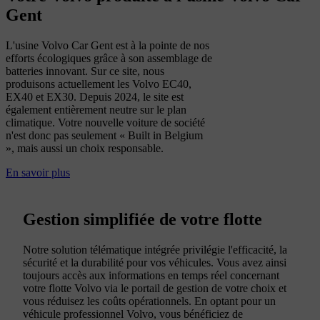
Gent
L'usine Volvo Car Gent est à la pointe de nos
efforts écologiques grâce à son assemblage de
batteries innovant. Sur ce site, nous
produisons actuellement les Volvo EC40,
EX40 et EX30. Depuis 2024, le site est
également entièrement neutre sur le plan
climatique. Votre nouvelle voiture de société
n'est donc pas seulement « Built in Belgium
», mais aussi un choix responsable.
En savoir plus
Gestion simplifiée de votre flotte
Notre solution télématique intégrée privilégie l'efficacité, la
sécurité et la durabilité pour vos véhicules. Vous avez ainsi
toujours accès aux informations en temps réel concernant
votre flotte Volvo via le portail de gestion de votre choix et
vous réduisez les coûts opérationnels. En optant pour un
véhicule professionnel Volvo, vous bénéficiez de