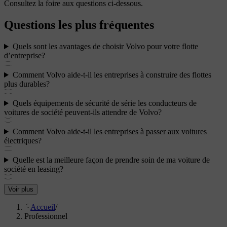
Consultez la foire aux questions ci-dessous.
Questions les plus fréquentes
Quels sont les avantages de choisir Volvo pour votre flotte
d’entreprise?
Comment Volvo aide-t-il les entreprises à construire des flottes
plus durables?
Quels équipements de sécurité de série les conducteurs de
voitures de société peuvent-ils attendre de Volvo?
Comment Volvo aide-t-il les entreprises à passer aux voitures
électriques?
Quelle est la meilleure façon de prendre soin de ma voiture de
société en leasing?
Voir plus
Accueil
/
Professionnel