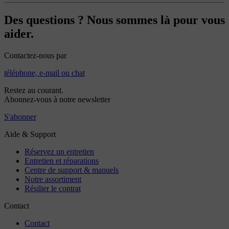
Des questions ? Nous sommes là pour vous
aider.
Contactez-nous par
téléphone, e-mail ou chat