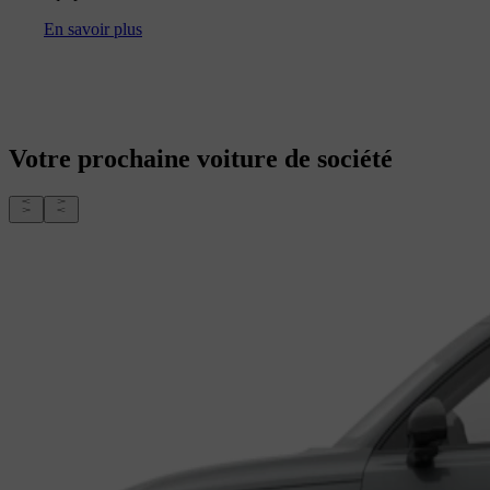
En savoir plus
Votre prochaine voiture de société