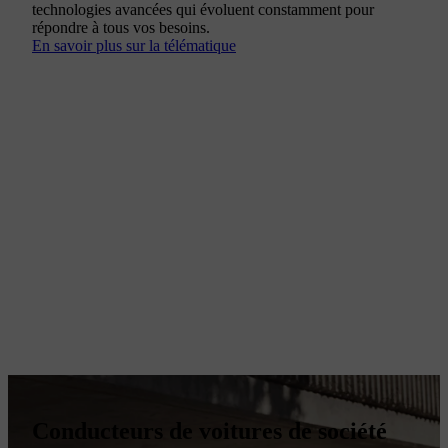
technologies avancées qui évoluent constamment pour
répondre à tous vos besoins.
En savoir plus sur la télématique
Conducteurs de voitures de société