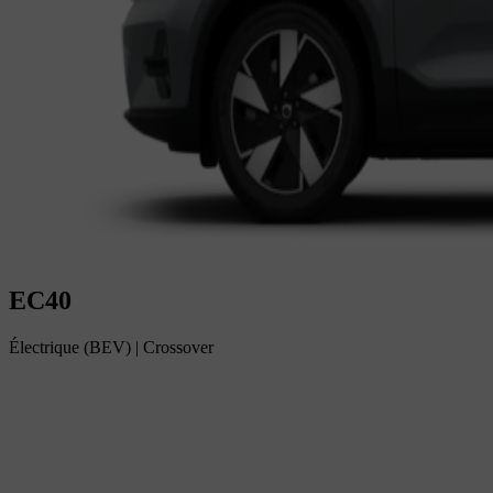
EC40
Électrique (BEV)
|
Crossover