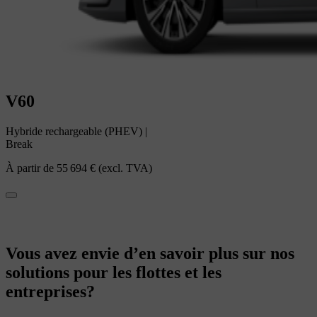
V60
Hybride rechargeable (PHEV)
|
Break
À partir de
55 694 €
(excl. TVA)
Vous avez envie d’en savoir plus sur nos
solutions pour les flottes et les
entreprises?