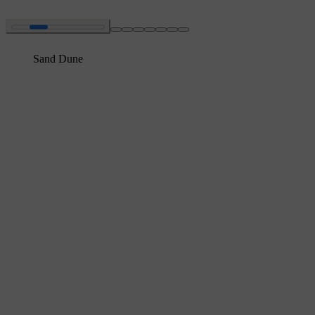
Sand Dune