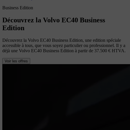
Business Edition
Découvrez la Volvo EC40 Business
Edition
Découvrez la Volvo EC40 Business Edition, une edition spéciale
accessible à tous, que vous soyez particulier ou professionnel. Il y a
déjà une Volvo EC40 Business Edition à partir de 37.500 € HTVA.
Voir les offres