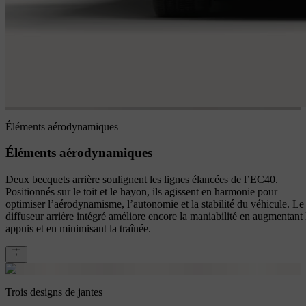
Éléments aérodynamiques
Éléments aérodynamiques
Deux becquets arrière soulignent les lignes élancées de l’EC40.
Positionnés sur le toit et le hayon, ils agissent en harmonie pour
optimiser l’aérodynamisme, l’autonomie et la stabilité du véhicule. Le
diffuseur arrière intégré améliore encore la maniabilité en augmentant 
appuis et en minimisant la traînée.
Trois designs de jantes