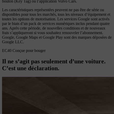
bouton (Key Tag) ou l’application Volvo Cars.
Les caractéristiques représentées peuvent ne pas être de série ou
disponibles pour tous les marchés, tous les niveaux d’équipement et
toutes les options de motorisation. Les services Google sont activés
par le biais d’un pack de services numériques inclus pendant quatre
ans. Après cette période, de nouvelles conditions et de nouveaux
frais s’appliqueront si vous souhaitez renouveler l’abonnement.
Google, Google Maps et Google Play sont des marques déposées de
Google LLC.
EC40 Conçue pour bouger
Il ne s’agit pas seulement d’une voiture.
C’est une déclaration.