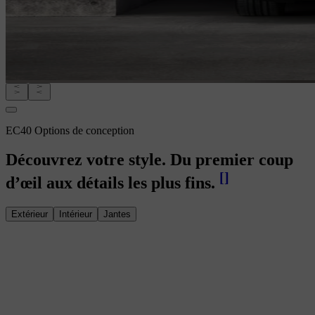
EC40 Options de conception
Découvrez votre style. Du premier coup
[
]
d’œil aux détails les plus fins.
Extérieur
Intérieur
Jantes