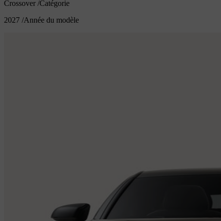
Crossover
/
Catégorie
2027
/
Année du modèle