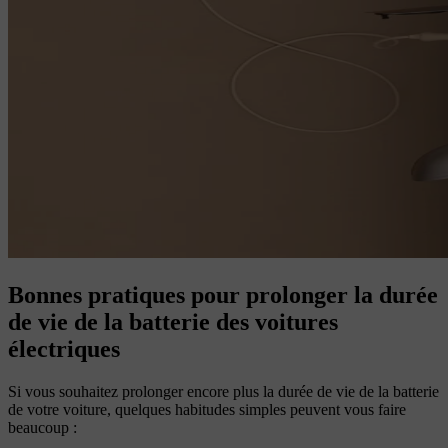
Bonnes pratiques pour prolonger la durée
de vie de la batterie des voitures
électriques
Si vous souhaitez prolonger encore plus la durée de vie de la batterie
de votre voiture, quelques habitudes simples peuvent vous faire
beaucoup :