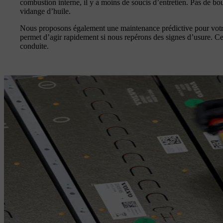
combustion interne, il y a moins de soucis d’entretien. Pas de b
vidange d’huile.
Nous proposons également une maintenance prédictive pour votre ba
permet d’agir rapidement si nous repérons des signes d’usure. Cel
conduite.