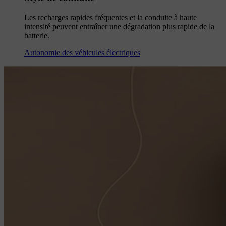
Les recharges rapides fréquentes et la conduite à haute
intensité peuvent entraîner une dégradation plus rapide de la
batterie.
Autonomie des véhicules électriques