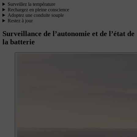
Surveillez la température
Rechargez en pleine conscience
Adoptez une conduite souple
Restez à jour
Surveillance de l’autonomie et de l’état de
la batterie