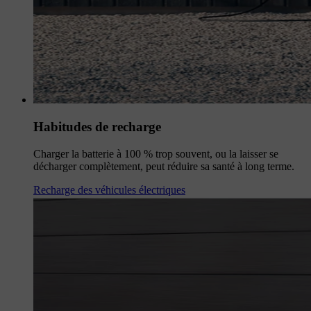
Habitudes de recharge
Charger la batterie à 100 % trop souvent, ou la laisser se
décharger complètement, peut réduire sa santé à long terme.
Recharge des véhicules électriques