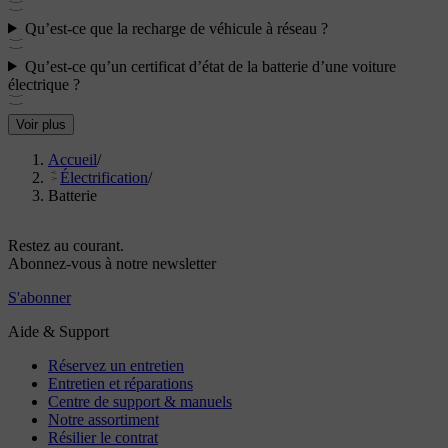
Qu’est-ce que la recharge de véhicule à réseau ?
Qu’est-ce qu’un certificat d’état de la batterie d’une voiture
électrique ?
Voir plus
Accueil
/
Électrification
/
Batterie