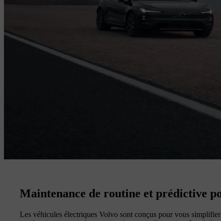
Maintenance de routine et prédictive pou
Les véhicules électriques Volvo sont conçus pour vous simplifier