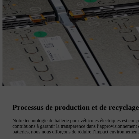
Processus de production et de recyclage
Notre technologie de batterie pour véhicules électriques est conçu
contribuons à garantir la transparence dans l’approvisionnement en
batteries, nous nous efforçons de réduire l’impact environnementa