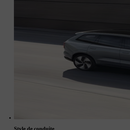
Style de conduite