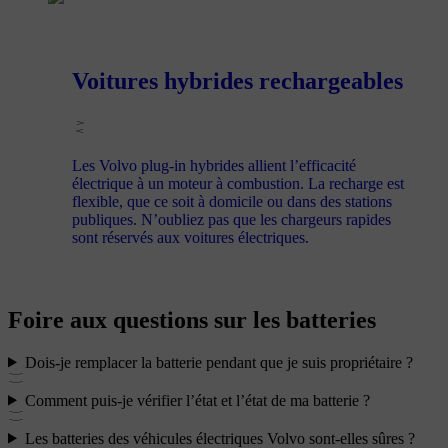
Voitures hybrides rechargeables
Les Volvo plug-in hybrides allient l’efficacité
électrique à un moteur à combustion. La recharge est
flexible, que ce soit à domicile ou dans des stations
publiques. N’oubliez pas que les chargeurs rapides
sont réservés aux voitures électriques.
Foire aux questions sur les batteries
Dois-je remplacer la batterie pendant que je suis propriétaire ?
Comment puis-je vérifier l’état et l’état de ma batterie ?
Les batteries des véhicules électriques Volvo sont-elles sûres ?