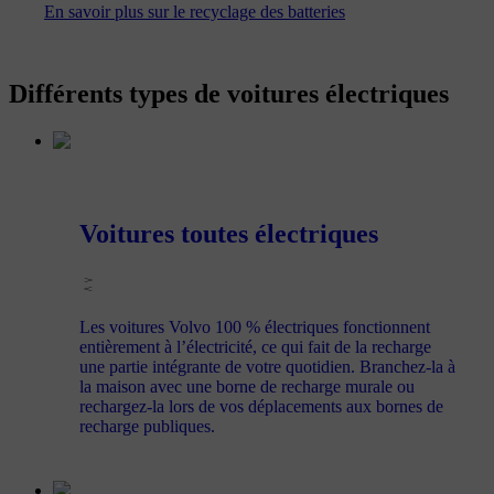
En savoir plus sur le recyclage des batteries
Différents types de voitures électriques
Voitures toutes électriques
Les voitures Volvo 100 % électriques fonctionnent
entièrement à l’électricité, ce qui fait de la recharge
une partie intégrante de votre quotidien. Branchez-la à
la maison avec une borne de recharge murale ou
rechargez-la lors de vos déplacements aux bornes de
recharge publiques.