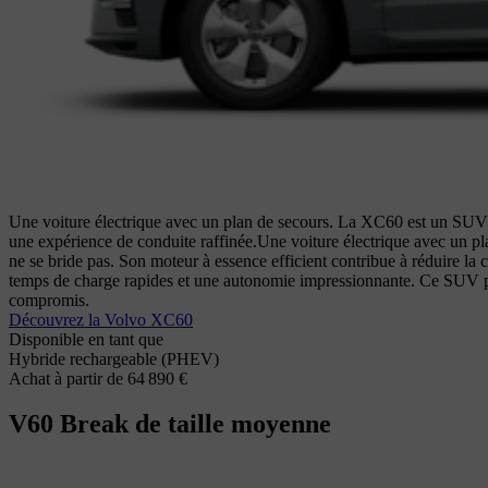
Une voiture électrique avec un plan de secours. La XC60 est un SUV 
une expérience de conduite raffinée.
Une voiture électrique avec un p
ne se bride pas. Son moteur à essence efficient contribue à réduire la
temps de charge rapides et une autonomie impressionnante. Ce SUV privilé
compromis.
Découvrez la Volvo XC60
Disponible en tant que
Hybride rechargeable (PHEV)
Achat à partir de 64 890 €
V60
Break de taille moyenne