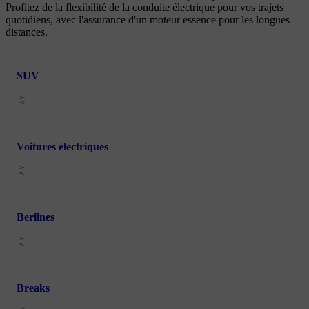
Profitez de la flexibilité de la conduite électrique pour vos trajets
quotidiens, avec l'assurance d'un moteur essence pour les longues
distances.
SUV
Voitures électriques
Berlines
Breaks