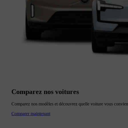
Comparez nos voitures
Comparez nos modèles et découvrez quelle voiture vous convien
Comparer maintenant