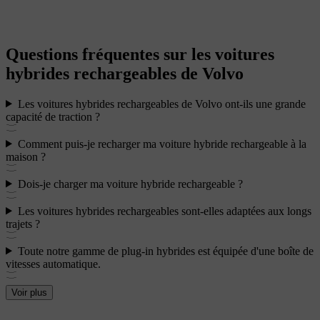
Questions fréquentes sur les voitures
hybrides rechargeables de Volvo
Les voitures hybrides rechargeables de Volvo ont-ils une grande
capacité de traction ?
Comment puis-je recharger ma voiture hybride rechargeable à la
maison ?
Dois-je charger ma voiture hybride rechargeable ?
Les voitures hybrides rechargeables sont-elles adaptées aux longs
trajets ?
Toute notre gamme de plug-in hybrides est équipée d'une boîte de
vitesses automatique.
Voir plus