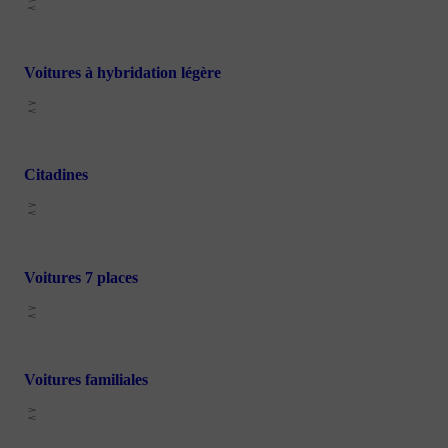
Voitures à hybridation légère
Citadines
Voitures 7 places
Voitures familiales