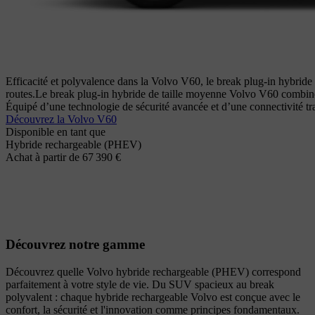
Efficacité et polyvalence dans la Volvo V60, le break plug-in hybride de
routes.
Le break plug-in hybride de taille moyenne Volvo V60 combine 
Équipé d’une technologie de sécurité avancée et d’une connectivité trans
Découvrez la Volvo V60
Disponible en tant que
Hybride rechargeable (PHEV)
Achat à partir de 67 390 €
Découvrez notre gamme
Découvrez quelle Volvo hybride rechargeable (PHEV) correspond
parfaitement à votre style de vie. Du SUV spacieux au break
polyvalent : chaque hybride rechargeable Volvo est conçue avec le
confort, la sécurité et l'innovation comme principes fondamentaux.