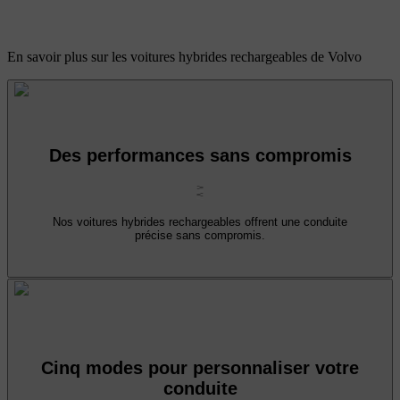
En savoir plus sur les voitures hybrides rechargeables de Volvo
Des performances sans compromis
Nos voitures hybrides rechargeables offrent une conduite
précise sans compromis.
Cinq modes pour personnaliser votre
conduite