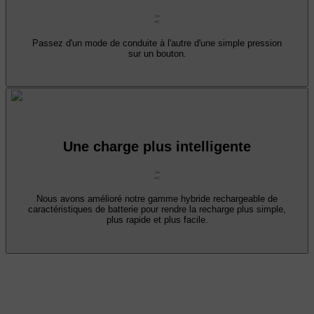
Passez d'un mode de conduite à l'autre d'une simple pression
sur un bouton.
Une charge plus intelligente
Nous avons amélioré notre gamme hybride rechargeable de
caractéristiques de batterie pour rendre la recharge plus simple,
plus rapide et plus facile.