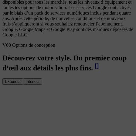
disponibles pour tous les marchés, tous les niveaux d’équipement et
toutes les options de motorisation. Les services Google sont activés
par le biais d’un pack de services numériques inclus pendant quatre
ans. Après cette période, de nouvelles conditions et de nouveaux
frais s’appliqueront si vous souhaitez renouveler l’abonnement.
Google, Google Maps et Google Play sont des marques déposées de
Google LLC.
V60 Options de conception
Découvrez votre style. Du premier coup
[
]
d’œil aux détails les plus fins.
Extérieur
Intérieur