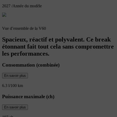
2027
/
Année du modèle
Vue d’ensemble de la V60
Spacieux, réactif et polyvalent. Ce break
étonnant fait tout cela sans compromettre
les performances.
Consommation (combinée)
En savoir plus
6.3 l/100 km
Puissance maximale (ch)
En savoir plus