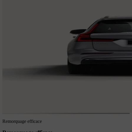
Remorquage efficace