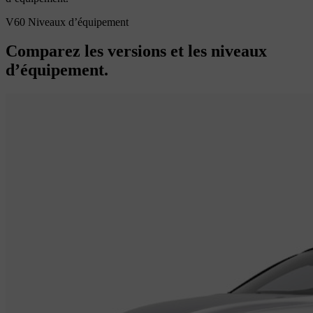
V60 Niveaux d’équipement
Comparez les versions et les niveaux
d’équipement.