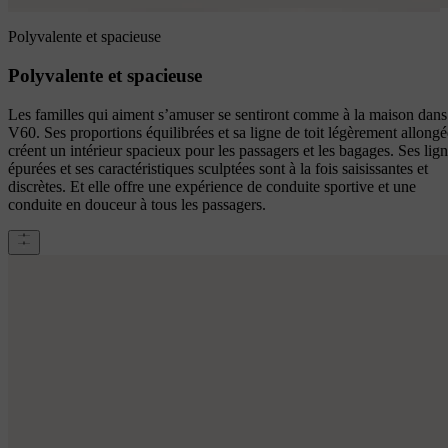
Polyvalente et spacieuse
Polyvalente et spacieuse
Les familles qui aiment s’amuser se sentiront comme à la maison dans
V60. Ses proportions équilibrées et sa ligne de toit légèrement allongé
créent un intérieur spacieux pour les passagers et les bagages. Ses lig
épurées et ses caractéristiques sculptées sont à la fois saisissantes et
discrètes. Et elle offre une expérience de conduite sportive et une
conduite en douceur à tous les passagers.