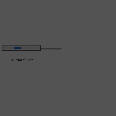
Aurora Silver