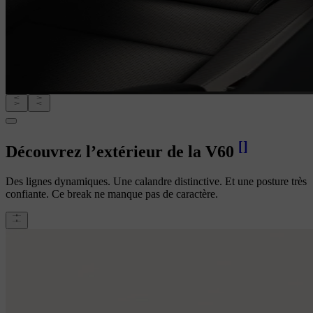
[
]
Découvrez l’extérieur de la V60
Des lignes dynamiques. Une calandre distinctive. Et une posture très
confiante. Ce break ne manque pas de caractère.