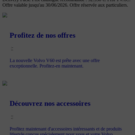
Offre valable jusqu'au 30/06/2026. Offre réservée aux particuliers.
Profitez de nos offres
La nouvelle Volvo V60 est prête avec une offre
exceptionnelle. Profitez-en maintenant.
Découvrez nos accessoires
Profitez maintenant d'accessoires intéressants et de produits
lifestyle conçus spécialement pour vous et votre Volvo.