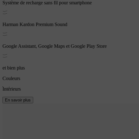
Système de recharge sans fil pour smartphone
Harman Kardon Premium Sound
Google Assistant, Google Maps et Google Play Store
et bien plus
Couleurs
Intérieurs
En savoir plus