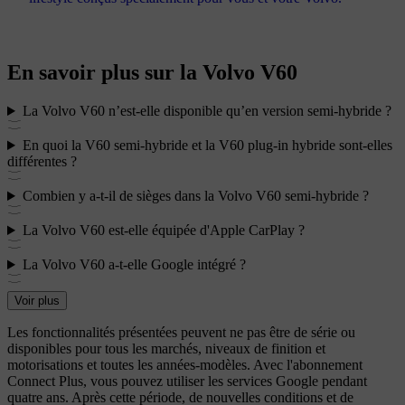
En savoir plus sur la Volvo V60
La Volvo V60 n’est-elle disponible qu’en version semi-hybride ?
En quoi la V60 semi-hybride et la V60 plug-in hybride sont-elles
différentes ?
Combien y a-t-il de sièges dans la Volvo V60 semi-hybride ?
La Volvo V60 est-elle équipée d'Apple CarPlay ?
La Volvo V60 a-t-elle Google intégré ?
Voir plus
Les fonctionnalités présentées peuvent ne pas être de série ou
disponibles pour tous les marchés, niveaux de finition et
motorisations et toutes les années-modèles. Avec l'abonnement
Connect Plus, vous pouvez utiliser les services Google pendant
quatre ans. Après cette période, de nouvelles conditions et de