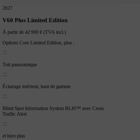
2027
V60
Plus Limited Edition
À partir de
42 990 €
(TVA incl.)
Options
Core Limited Edition
, plus :
Toit panoramique
Éclairage intérieur, haut de gamme
Blind Spot Information System BLIS™ avec Cross
Traffic Alert
et bien plus