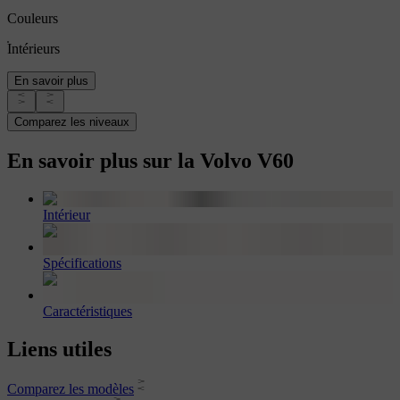
Couleurs
Intérieurs
En savoir plus
Comparez les niveaux
En savoir plus sur la Volvo V60
Intérieur
Spécifications
Caractéristiques
Liens utiles
Comparez les modèles