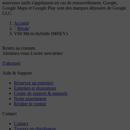
nouveaux tarifs s'appliquent en cas de renouvellement. Google,
Google Maps et Google Play sont des marques déposées de Google
LLC.
Accueil
/
Break
/
V60 Micro-hybride (MHEV)