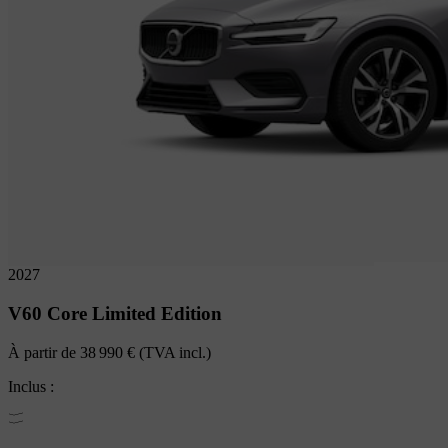
2027
V60
Core Limited Edition
À partir de
38 990 €
(TVA incl.)
Inclus :