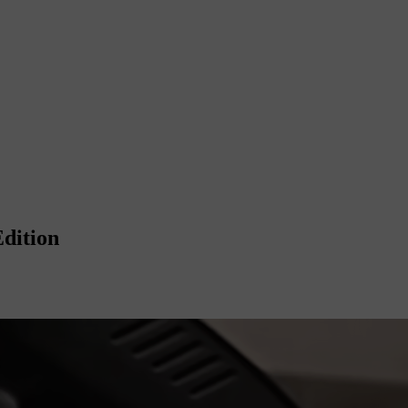
Edition