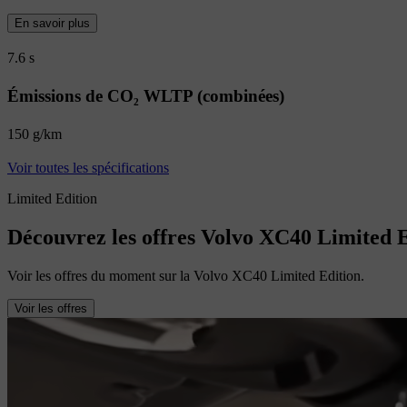
En savoir plus
7.6 s
Émissions de CO₂ WLTP (combinées)
150 g/km
Voir toutes les spécifications
Limited Edition
Découvrez les offres Volvo XC40 Limited 
Voir les offres du moment sur la Volvo XC40 Limited Edition.
Voir les offres