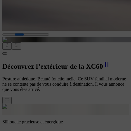
[
]
Découvrez l’extérieur de la XC60
Posture athlétique. Beauté fonctionnelle. Ce SUV familial moderne
ne se contente pas de vous conduire à destination. Il vous annonce
que vous êtes arrivé.
Silhouette gracieuse et énergique