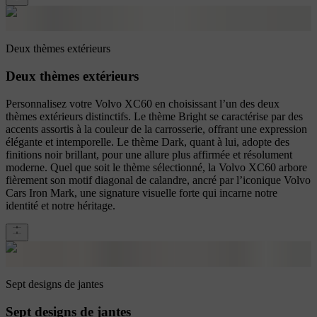
Deux thèmes extérieurs
Deux thèmes extérieurs
Personnalisez votre Volvo XC60 en choisissant l’un des deux
thèmes extérieurs distinctifs. Le thème Bright se caractérise par des
accents assortis à la couleur de la carrosserie, offrant une expression
élégante et intemporelle. Le thème Dark, quant à lui, adopte des
finitions noir brillant, pour une allure plus affirmée et résolument
moderne. Quel que soit le thème sélectionné, la Volvo XC60 arbore
fièrement son motif diagonal de calandre, ancré par l’iconique Volvo
Cars Iron Mark, une signature visuelle forte qui incarne notre
identité et notre héritage.
Sept designs de jantes
Sept designs de jantes