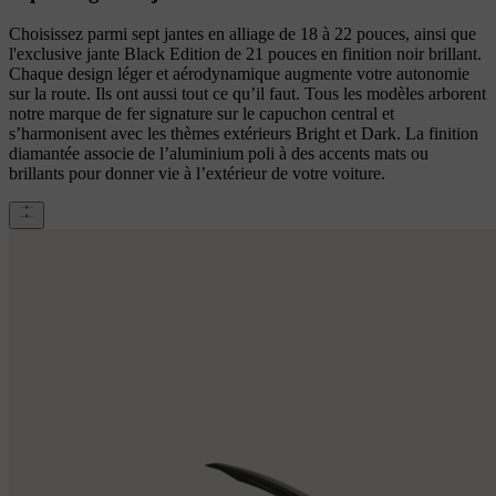
Choisissez parmi sept jantes en alliage de 18 à 22 pouces, ainsi que
l'exclusive jante Black Edition de 21 pouces en finition noir brillant.
Chaque design léger et aérodynamique augmente votre autonomie
sur la route. Ils ont aussi tout ce qu’il faut. Tous les modèles arborent
notre marque de fer signature sur le capuchon central et
s’harmonisent avec les thèmes extérieurs Bright et Dark. La finition
diamantée associe de l’aluminium poli à des accents mats ou
brillants pour donner vie à l’extérieur de votre voiture.