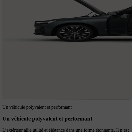
Un véhicule polyvalent et performant
Un véhicule polyvalent et performant
L’extérieur allie utilité et élégance dans une forme étonnante. Il n’est