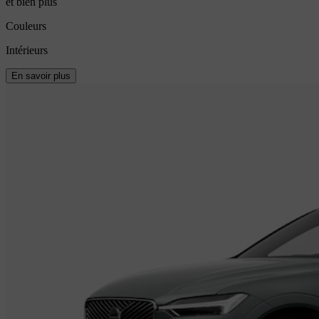
et bien plus
Couleurs
Intérieurs
En savoir plus