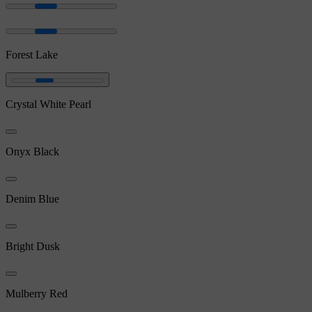
Forest Lake
Crystal White Pearl
Onyx Black
Denim Blue
Bright Dusk
Mulberry Red