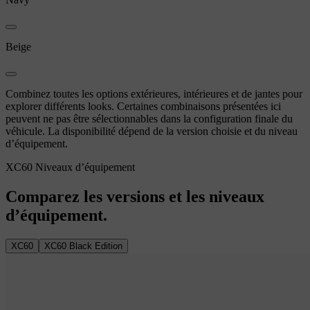
Beige
Combinez toutes les options extérieures, intérieures et de jantes pour
explorer différents looks. Certaines combinaisons présentées ici
peuvent ne pas être sélectionnables dans la configuration finale du
véhicule. La disponibilité dépend de la version choisie et du niveau
d’équipement.
XC60 Niveaux d’équipement
Comparez les versions et les niveaux
d’équipement.
XC60
XC60 Black Edition