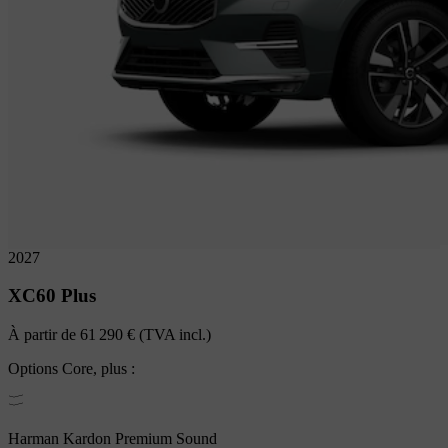
2027
XC60
Plus
À partir de
61 290 €
(TVA incl.)
Options
Core
, plus :
Harman Kardon Premium Sound