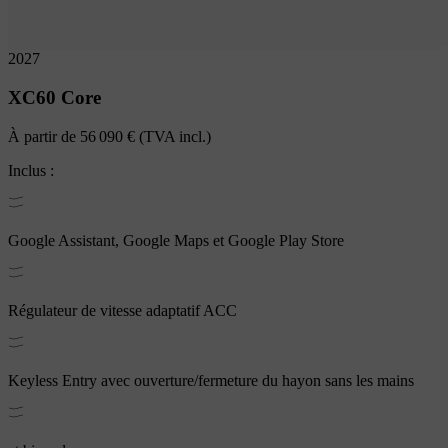
2027
XC60
Core
À partir de
56 090 €
(TVA incl.)
Inclus :
Google Assistant, Google Maps et Google Play Store
Régulateur de vitesse adaptatif ACC
Keyless Entry avec ouverture/fermeture du hayon sans les mains