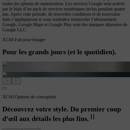
toutes les options de motorisation. Les services Google sont activés
par le biais d’un pack de services numériques inclus pendant quatre
ans. Après cette période, de nouvelles conditions et de nouveaux
frais s’appliqueront si vous souhaitez renouveler l’abonnement.
Google, Google Maps et Google Play sont des marques déposées de
Google LLC.
XC60 Fait pour bouger
Pour les grands jours (et le quotidien).
XC60 Options de conception
Découvrez votre style. Du premier coup
[
]
d’œil aux détails les plus fins.