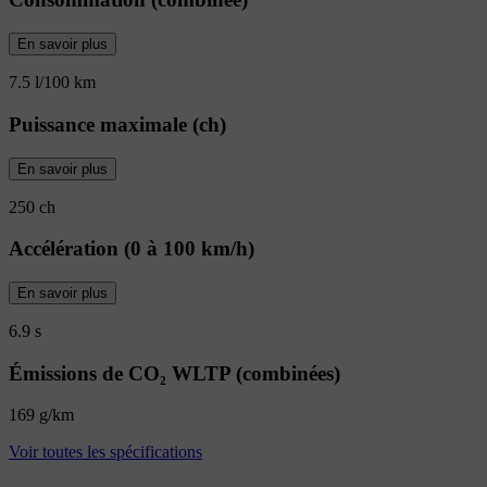
En savoir plus
7.5 l/100 km
Puissance maximale (ch)
En savoir plus
250 ch
Accélération (0 à 100 km/h)
En savoir plus
6.9 s
Émissions de CO₂ WLTP (combinées)
169 g/km
Voir toutes les spécifications