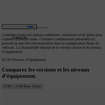
Combinez toutes les options extérieures, intérieures et de jantes pour
Anthracite
explorer différents looks. Certaines combinaisons présentées ici
peuvent ne pas être sélectionnables dans la configuration finale du
véhicule. La disponibilité dépend de la version choisie et du niveau
d’équipement.
XC90 Niveaux d’équipement
Comparez les versions et les niveaux
d’équipement.
XC90
XC90 Black Edition