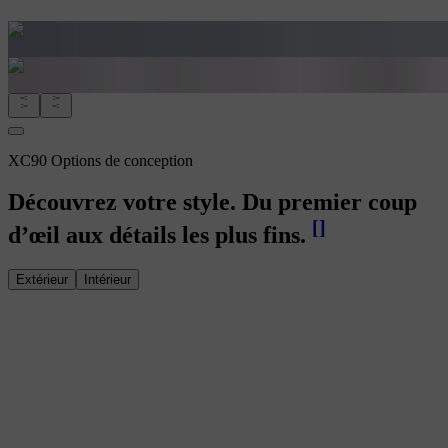
XC90 Options de conception
Découvrez votre style. Du premier coup
[
]
d’œil aux détails les plus fins.
Extérieur
Intérieur