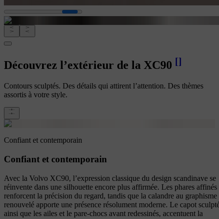
[
]
Découvrez l’extérieur de la XC90
Contours sculptés. Des détails qui attirent l’attention. Des thèmes
assortis à votre style.
Confiant et contemporain
Confiant et contemporain
Avec la Volvo XC90, l’expression classique du design scandinave se
réinvente dans une silhouette encore plus affirmée. Les phares affinés
renforcent la précision du regard, tandis que la calandre au graphisme
renouvelé apporte une présence résolument moderne. Le capot sculpté
ainsi que les ailes et le pare-chocs avant redessinés, accentuent la