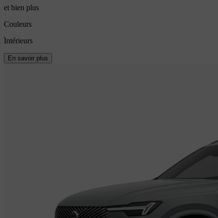
et bien plus
Couleurs
Intérieurs
En savoir plus