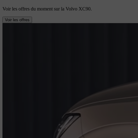
Voir les offres du moment sur la Volvo XC90.
Voir les offres