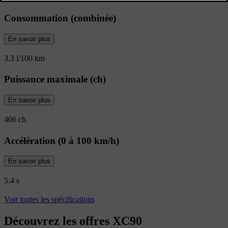
Consommation (combinée)
En savoir plus
3.3 l/100 km
Puissance maximale (ch)
En savoir plus
406 ch
Accélération (0 à 100 km/h)
En savoir plus
5.4 s
Voir toutes les spécifications
Découvrez les offres XC90