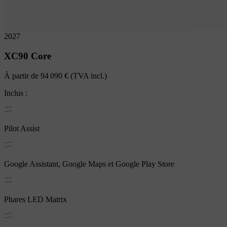
2027
XC90
Core
À partir de
94 090 €
(TVA incl.)
Inclus :
Pilot Assist
Google Assistant, Google Maps et Google Play Store
Phares LED Matrix