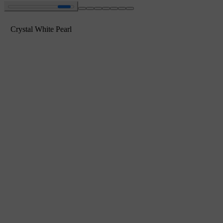
Crystal White Pearl