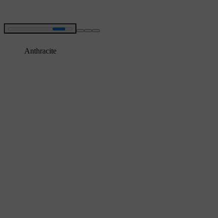
Anthracite