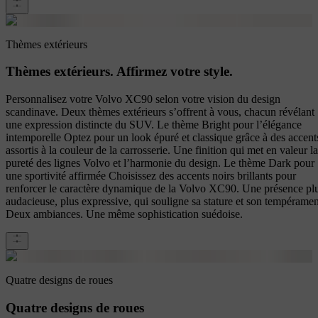
Thèmes extérieurs
Thèmes extérieurs. Affirmez votre style.
Personnalisez votre Volvo XC90 selon votre vision du design
scandinave. Deux thèmes extérieurs s’offrent à vous, chacun révélant
une expression distincte du SUV. Le thème Bright pour l’élégance
intemporelle Optez pour un look épuré et classique grâce à des accent
assortis à la couleur de la carrosserie. Une finition qui met en valeur la
pureté des lignes Volvo et l’harmonie du design. Le thème Dark pour
une sportivité affirmée Choisissez des accents noirs brillants pour
renforcer le caractère dynamique de la Volvo XC90. Une présence pl
audacieuse, plus expressive, qui souligne sa stature et son tempéramen
Deux ambiances. Une même sophistication suédoise.
Quatre designs de roues
Quatre designs de roues