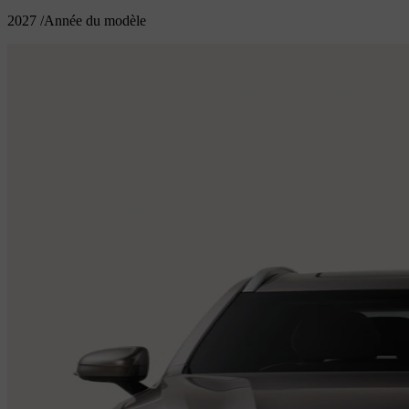
2027
/
Année du modèle