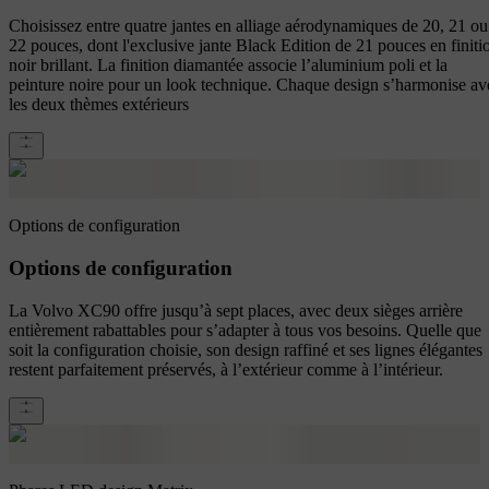
Choisissez entre quatre jantes en alliage aérodynamiques de 20, 21 ou
22 pouces, dont l'exclusive jante Black Edition de 21 pouces en finiti
noir brillant. La finition diamantée associe l’aluminium poli et la
peinture noire pour un look technique. Chaque design s’harmonise av
les deux thèmes extérieurs
Options de configuration
Options de configuration
La Volvo XC90 offre jusqu’à sept places, avec deux sièges arrière
entièrement rabattables pour s’adapter à tous vos besoins. Quelle que
soit la configuration choisie, son design raffiné et ses lignes élégantes
restent parfaitement préservés, à l’extérieur comme à l’intérieur.