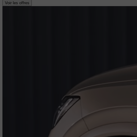
Voir les offres