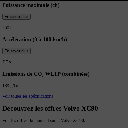
Puissance maximale (ch)
En savoir plus
250 ch
Accélération (0 à 100 km/h)
En savoir plus
7.7 s
Émissions de CO₂ WLTP (combinées)
189 g/km
Voir toutes les spécifications
Découvrez les offres Volvo XC90
Voir les offres du moment sur la Volvo XC90.