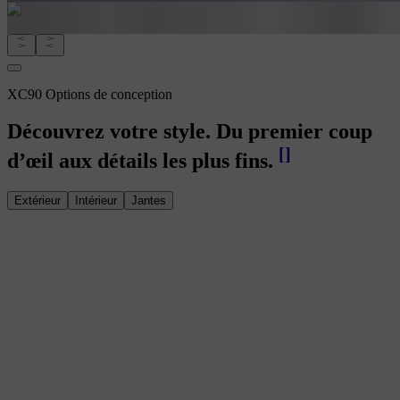
XC90 Options de conception
Découvrez votre style. Du premier coup
[
]
d’œil aux détails les plus fins.
Extérieur
Intérieur
Jantes