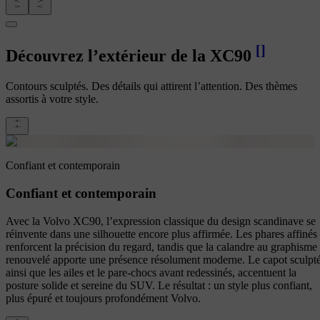
[
]
Découvrez l’extérieur de la XC90
Contours sculptés. Des détails qui attirent l’attention. Des thèmes
assortis à votre style.
Confiant et contemporain
Confiant et contemporain
Avec la Volvo XC90, l’expression classique du design scandinave se
réinvente dans une silhouette encore plus affirmée. Les phares affinés
renforcent la précision du regard, tandis que la calandre au graphisme
renouvelé apporte une présence résolument moderne. Le capot sculpté
ainsi que les ailes et le pare-chocs avant redessinés, accentuent la
posture solide et sereine du SUV. Le résultat : un style plus confiant,
plus épuré et toujours profondément Volvo.