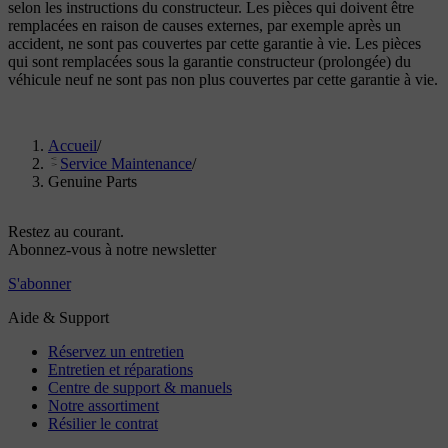
selon les instructions du constructeur. Les pièces qui doivent être
remplacées en raison de causes externes, par exemple après un
accident, ne sont pas couvertes par cette garantie à vie. Les pièces
qui sont remplacées sous la garantie constructeur (prolongée) du
véhicule neuf ne sont pas non plus couvertes par cette garantie à vie.
Accueil
/
Service Maintenance
/
Genuine Parts