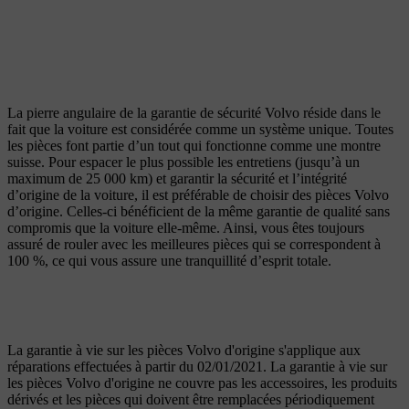
La pierre angulaire de la garantie de sécurité Volvo réside dans le
fait que la voiture est considérée comme un système unique. Toutes
les pièces font partie d’un tout qui fonctionne comme une montre
suisse. Pour espacer le plus possible les entretiens (jusqu’à un
maximum de 25 000 km) et garantir la sécurité et l’intégrité
d’origine de la voiture, il est préférable de choisir des pièces Volvo
d’origine. Celles-ci bénéficient de la même garantie de qualité sans
compromis que la voiture elle-même. Ainsi, vous êtes toujours
assuré de rouler avec les meilleures pièces qui se correspondent à
100 %, ce qui vous assure une tranquillité d’esprit totale.
La garantie à vie sur les pièces Volvo d'origine s'applique aux
réparations effectuées à partir du 02/01/2021. La garantie à vie sur
les pièces Volvo d'origine ne couvre pas les accessoires, les produits
dérivés et les pièces qui doivent être remplacées périodiquement