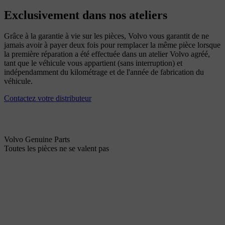
Exclusivement dans nos ateliers
Grâce à la garantie à vie sur les pièces, Volvo vous garantit de ne
jamais avoir à payer deux fois pour remplacer la même pièce lorsque
la première réparation a été effectuée dans un atelier Volvo agréé,
tant que le véhicule vous appartient (sans interruption) et
indépendamment du kilométrage et de l'année de fabrication du
véhicule.
Contactez votre distributeur
Volvo Genuine Parts
Toutes les pièces ne se valent pas