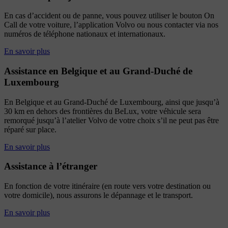
En cas d’accident ou de panne, vous pouvez utiliser le bouton On
Call de votre voiture, l’application Volvo ou nous contacter via nos
numéros de téléphone nationaux et internationaux.
En savoir plus
Assistance en Belgique et au Grand-Duché de
Luxembourg
En Belgique et au Grand-Duché de Luxembourg, ainsi que jusqu’à
30 km en dehors des frontières du BeLux, votre véhicule sera
remorqué jusqu’à l’atelier Volvo de votre choix s’il ne peut pas être
réparé sur place.
En savoir plus
Assistance à l’étranger
En fonction de votre itinéraire (en route vers votre destination ou
votre domicile), nous assurons le dépannage et le transport.
En savoir plus