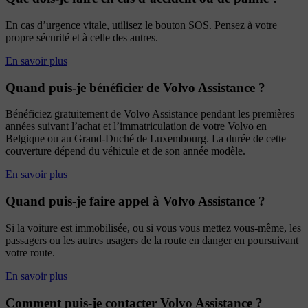
En cas d’urgence vitale, utilisez le bouton SOS. Pensez à votre
propre sécurité et à celle des autres.
En savoir plus
Quand puis-je bénéficier de Volvo Assistance ?
Bénéficiez gratuitement de Volvo Assistance pendant les premières
années suivant l’achat et l’immatriculation de votre Volvo en
Belgique ou au Grand-Duché de Luxembourg. La durée de cette
couverture dépend du véhicule et de son année modèle.
En savoir plus
Quand puis-je faire appel à Volvo Assistance ?
Si la voiture est immobilisée, ou si vous vous mettez vous-même, les
passagers ou les autres usagers de la route en danger en poursuivant
votre route.
En savoir plus
Comment puis-je contacter Volvo Assistance ?