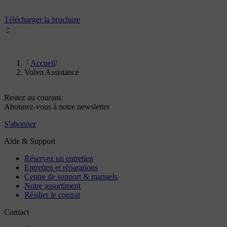
Télécharger la brochure
Accueil
/
Volvo Assistance