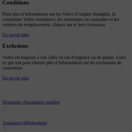
Conditions
Pour plus d’informations sur les Volvo d’origine étrangère, la
couverture Volvo Assistance, les remorques ou caravanes et les
voitures de remplacement, cliquez sur le lien ci-dessous.
En savoir plus
Exclusions
Volvo est toujours à vos côtés en cas d’urgence ou de panne. Lisez
ce qui suit pour obtenir plus d’informations sur les exclusions de
couverture.
En savoir plus
Demander d'assistance routière
Assistance téléphonique