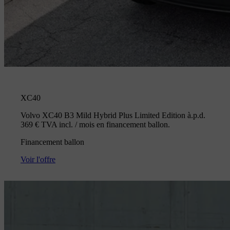
XC40
Volvo XC40 B3 Mild Hybrid Plus Limited Edition à.p.d.
369 € TVA incl. / mois en financement ballon.
Financement ballon
Voir l'offre