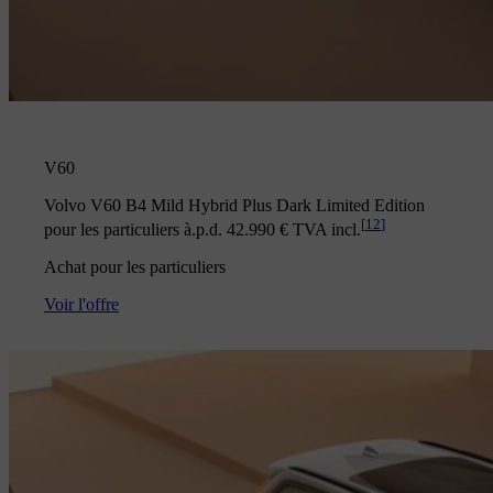
V60
Volvo V60 B4 Mild Hybrid Plus Dark Limited Edition
[
12
]
pour les particuliers à.p.d. 42.990 € TVA incl.
Achat pour les particuliers
Voir l'offre