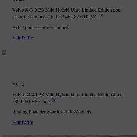
Volvo XC40 B3 Mild Hybrid Ultra Limited Edition pour
[
8
]
les professionnels à.p.d. 33.462,82 € HTVA.
Achat pour les professionnels
Voir l'offre
XC40
Volvo XC40 B3 Mild Hybrid Ultra Limited Edition à.p.d.
[
9
]
399 € HTVA / mois.
Renting financier pour les professionnels
Voir l'offre