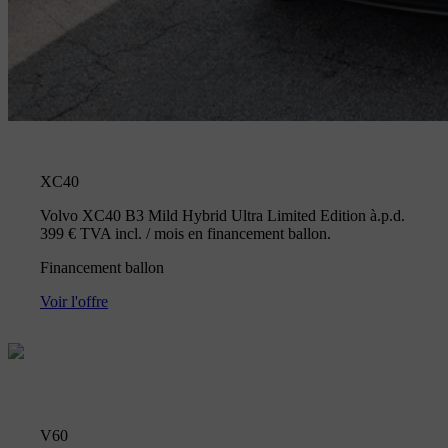
XC40
Volvo XC40 B3 Mild Hybrid Ultra Limited Edition à.p.d.
399 € TVA incl. / mois en financement ballon.
Financement ballon
Voir l'offre
V60