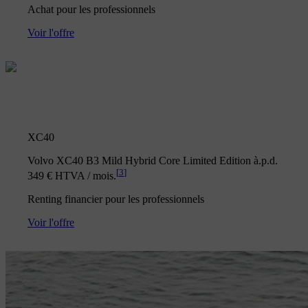
Achat pour les professionnels
Voir l'offre
XC40
Volvo XC40 B3 Mild Hybrid Core Limited Edition à.p.d.
[
3
]
349 € HTVA / mois.
Renting financier pour les professionnels
Voir l'offre