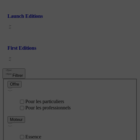
Launch Editions
First Editions
Filtrer
Offre
Pour les particuliers
Pour les professionnels
Moteur
Essence