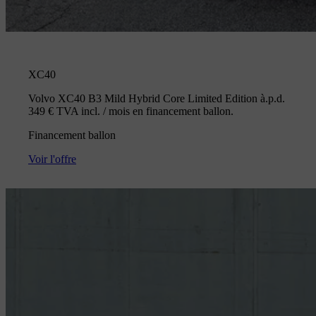
XC40
Volvo XC40 B3 Mild Hybrid Core Limited Edition à.p.d.
349 € TVA incl. / mois en financement ballon.
Financement ballon
Voir l'offre