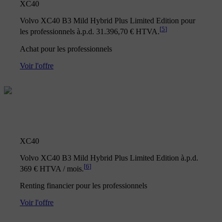
XC40
Volvo XC40 B3 Mild Hybrid Plus Limited Edition pour
[
5
]
les professionnels à.p.d. 31.396,70 € HTVA.
Achat pour les professionnels
Voir l'offre
XC40
Volvo XC40 B3 Mild Hybrid Plus Limited Edition à.p.d.
[
6
]
369 € HTVA / mois.
Renting financier pour les professionnels
Voir l'offre