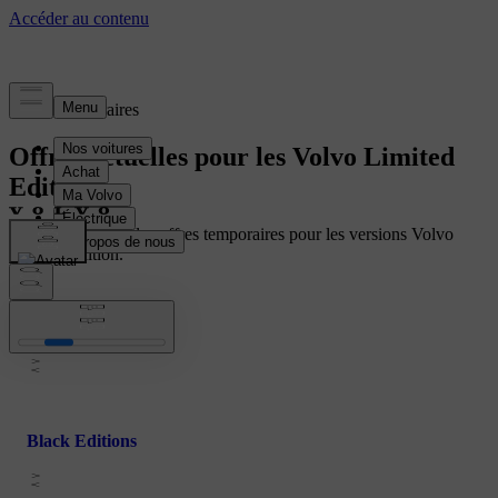
Offres temporaires
Offres actuelles pour les Volvo Limited
Editions
Découvrez toutes les offres temporaires pour les versions Volvo
Limited Edition.
Business Editions
Black Editions