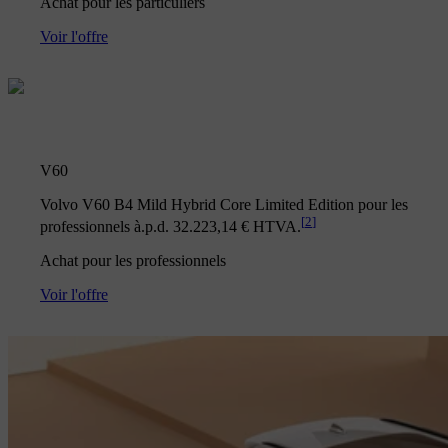
Achat pour les particuliers
Voir l'offre
V60
Volvo V60 B4 Mild Hybrid Core Limited Edition pour les
[
2
]
professionnels à.p.d. 32.223,14 € HTVA.
Achat pour les professionnels
Voir l'offre