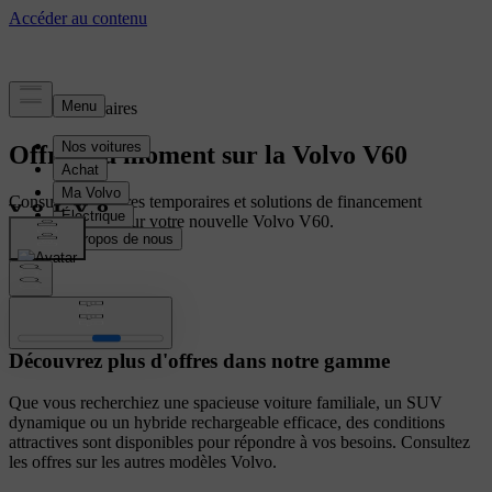
Offres temporaires
Offres du moment sur la Volvo V60
Consultez les offres temporaires et solutions de financement
personnalisées pour votre nouvelle Volvo V60.
Autres voitures
Découvrez plus d'offres dans notre gamme
Que vous recherchiez une spacieuse voiture familiale, un SUV
dynamique ou un hybride rechargeable efficace, des conditions
attractives sont disponibles pour répondre à vos besoins. Consultez
les offres sur les autres modèles Volvo.