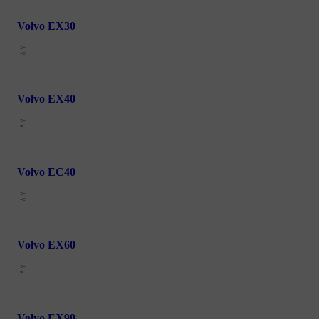
Volvo EX30
Volvo EX40
Volvo EC40
Volvo EX60
Volvo EX90