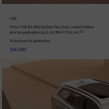
V60
Volvo V60 B4 Mild Hybrid Plus Dark Limited Edition
[
3
]
pour les particuliers à.p.d. 42.990 € TVA incl.
Achat pour les particuliers
Voir l'offre