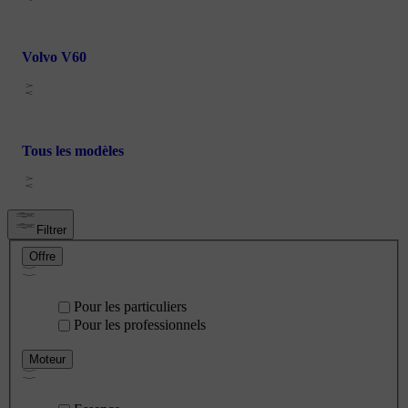
Volvo V60
Tous les modèles
Filtrer
Offre
Pour les particuliers
Pour les professionnels
Moteur