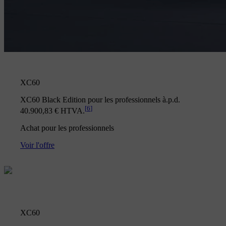
XC60
XC60 Black Edition pour les professionnels à.p.d.
[
6
]
40.900,83 € HTVA.
Achat pour les professionnels
Voir l'offre
XC60