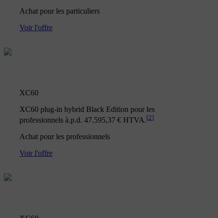
Achat pour les particuliers
Voir l'offre
XC60
XC60 plug-in hybrid Black Edition pour les
[
2
]
professionnels à.p.d. 47.595,37 € HTVA.
Achat pour les professionnels
Voir l'offre