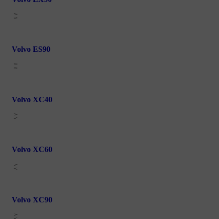
Volvo ES90
Volvo XC40
Volvo XC60
Volvo XC90