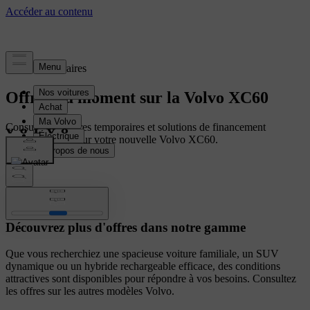
Offres temporaires
Offres du moment sur la Volvo XC60
Consultez les offres temporaires et solutions de financement
personnalisées pour votre nouvelle Volvo XC60.
Autres voitures
Découvrez plus d'offres dans notre gamme
Que vous recherchiez une spacieuse voiture familiale, un SUV
dynamique ou un hybride rechargeable efficace, des conditions
attractives sont disponibles pour répondre à vos besoins. Consultez
les offres sur les autres modèles Volvo.