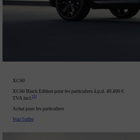
XC60
XC60 Black Edition pour les particuliers à.p.d. 49.490 €
[
5
]
TVA incl.
Achat pour les particuliers
Voir l'offre