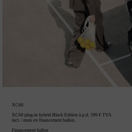
XC60
XC60 plug-in hybrid Black Edition à.p.d. 599 € TVA
incl. / mois en financement ballon.
Financement ballon