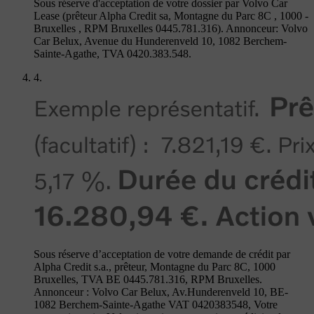
Sous réserve d'acceptation de votre dossier par Volvo Car
Lease (prêteur Alpha Credit sa, Montagne du Parc 8C , 1000 -
Bruxelles , RPM Bruxelles 0445.781.316). Annonceur: Volvo
Car Belux, Avenue du Hunderenveld 10, 1082 Berchem-
Sainte-Agathe, TVA 0420.383.548.
4.
Sous réserve d’acceptation de votre demande de crédit par
Alpha Credit s.a., prêteur, Montagne du Parc 8C, 1000
Bruxelles, TVA BE 0445.781.316, RPM Bruxelles.
Annonceur : Volvo Car Belux, Av.Hunderenveld 10, BE-
1082 Berchem-Sainte-Agathe VAT 0420383548, Votre