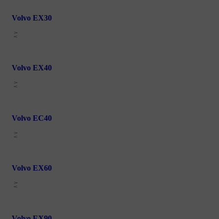
Volvo EX30
Volvo EX40
Volvo EC40
Volvo EX60
Volvo EX90