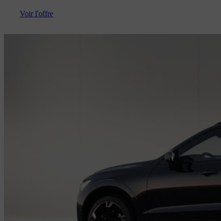
Voir l'offre