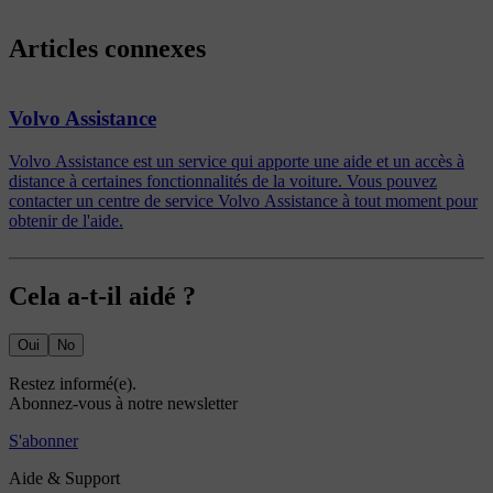
Articles connexes
Volvo Assistance
Volvo Assistance est un service qui apporte une aide et un accès à
distance à certaines fonctionnalités de la voiture. Vous pouvez
contacter un centre de service Volvo Assistance à tout moment pour
obtenir de l'aide.
Cela a-t-il aidé ?
Oui
No