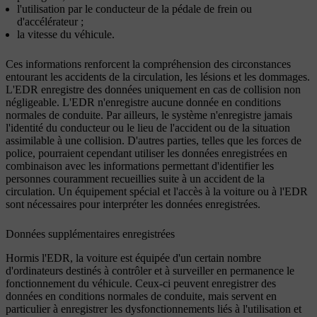
l'utilisation par le conducteur de la pédale de frein ou
d'accélérateur ;
la vitesse du véhicule.
Ces informations renforcent la compréhension des circonstances
entourant les accidents de la circulation, les lésions et les dommages.
L'EDR enregistre des données uniquement en cas de collision non
négligeable. L'EDR n'enregistre aucune donnée en conditions
normales de conduite. Par ailleurs, le système n'enregistre jamais
l'identité du conducteur ou le lieu de l'accident ou de la situation
assimilable à une collision. D'autres parties, telles que les forces de
police, pourraient cependant utiliser les données enregistrées en
combinaison avec les informations permettant d'identifier les
personnes couramment recueillies suite à un accident de la
circulation. Un équipement spécial et l'accès à la voiture ou à l'EDR
sont nécessaires pour interpréter les données enregistrées.
Données supplémentaires enregistrées
Hormis l'EDR, la voiture est équipée d'un certain nombre
d'ordinateurs destinés à contrôler et à surveiller en permanence le
fonctionnement du véhicule. Ceux-ci peuvent enregistrer des
données en conditions normales de conduite, mais servent en
particulier à enregistrer les dysfonctionnements liés à l'utilisation et