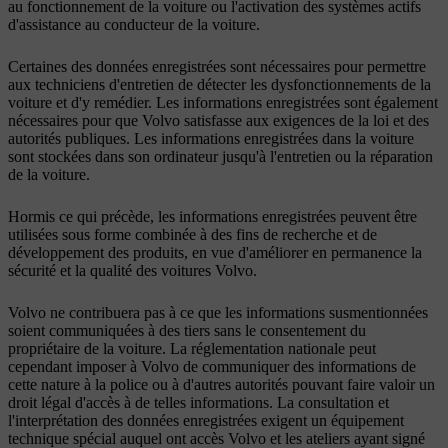
au fonctionnement de la voiture ou l'activation des systèmes actifs
d'assistance au conducteur de la voiture.
Certaines des données enregistrées sont nécessaires pour permettre
aux techniciens d'entretien de détecter les dysfonctionnements de la
voiture et d'y remédier. Les informations enregistrées sont également
nécessaires pour que Volvo satisfasse aux exigences de la loi et des
autorités publiques. Les informations enregistrées dans la voiture
sont stockées dans son ordinateur jusqu'à l'entretien ou la réparation
de la voiture.
Hormis ce qui précède, les informations enregistrées peuvent être
utilisées sous forme combinée à des fins de recherche et de
développement des produits, en vue d'améliorer en permanence la
sécurité et la qualité des voitures Volvo.
Volvo ne contribuera pas à ce que les informations susmentionnées
soient communiquées à des tiers sans le consentement du
propriétaire de la voiture. La réglementation nationale peut
cependant imposer à Volvo de communiquer des informations de
cette nature à la police ou à d'autres autorités pouvant faire valoir un
droit légal d'accès à de telles informations. La consultation et
l'interprétation des données enregistrées exigent un équipement
technique spécial auquel ont accès Volvo et les ateliers ayant signé