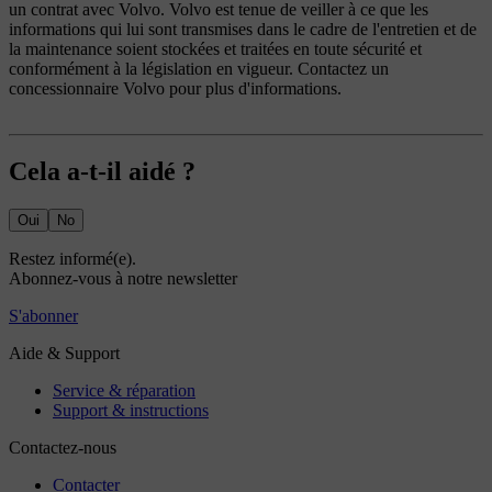
un contrat avec Volvo. Volvo est tenue de veiller à ce que les
informations qui lui sont transmises dans le cadre de l'entretien et de
la maintenance soient stockées et traitées en toute sécurité et
conformément à la législation en vigueur. Contactez un
concessionnaire Volvo pour plus d'informations.
Cela a-t-il aidé ?
Oui
No