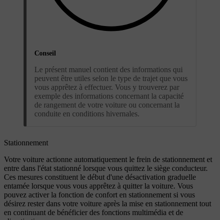
Conseil
Le présent manuel contient des informations qui
peuvent être utiles selon le type de trajet que vous
vous apprêtez à effectuer. Vous y trouverez par
exemple des informations concernant la capacité
de rangement de votre voiture ou concernant la
conduite en conditions hivernales.
Stationnement
Votre voiture actionne automatiquement le frein de stationnement et
entre dans l'état stationné lorsque vous quittez le siège conducteur.
Ces mesures constituent le début d'une désactivation graduelle
entamée lorsque vous vous apprêtez à quitter la voiture. Vous
pouvez activer la fonction de confort en stationnement si vous
désirez rester dans votre voiture après la mise en stationnement tout
en continuant de bénéficier des fonctions multimédia et de