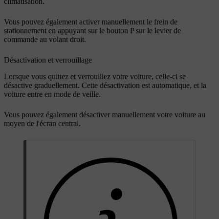
climatisation.
Vous pouvez également activer manuellement le frein de
stationnement en appuyant sur le bouton
P
sur le levier de
commande au volant droit.
Désactivation et verrouillage
Lorsque vous quittez et verrouillez votre voiture, celle-ci se
désactive graduellement. Cette désactivation est automatique, et la
voiture entre en mode de veille.
Vous pouvez également désactiver manuellement votre voiture au
moyen de l'écran central.