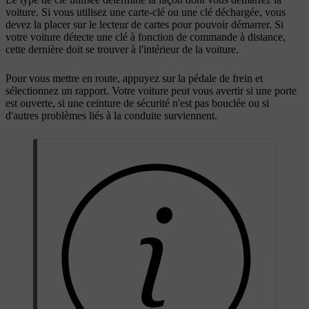
voiture. Si vous utilisez une carte-clé ou une clé déchargée, vous
devez la placer sur le lecteur de cartes pour pouvoir démarrer. Si
votre voiture détecte une clé à fonction de commande à distance,
cette dernière doit se trouver à l'intérieur de la voiture.
Pour vous mettre en route, appuyez sur la pédale de frein et
sélectionnez un rapport. Votre voiture peut vous avertir si une porte
est ouverte, si une ceinture de sécurité n'est pas bouclée ou si
d'autres problèmes liés à la conduite surviennent.