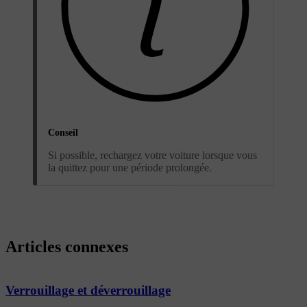
Conseil
Si possible, rechargez votre voiture lorsque vous
la quittez pour une période prolongée.
Articles connexes
Verrouillage et déverrouillage