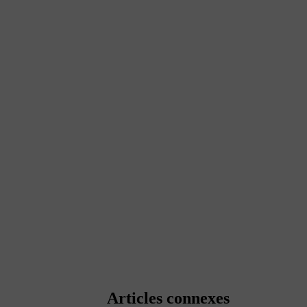
Articles connexes