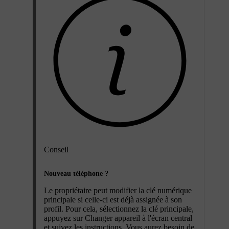
Conseil
Nouveau téléphone ?
Le propriétaire peut modifier la clé numérique
principale si celle-ci est déjà assignée à son
profil. Pour cela, sélectionnez la clé principale,
appuyez sur
Changer appareil
à l'écran central
et suivez les instructions. Vous aurez besoin de