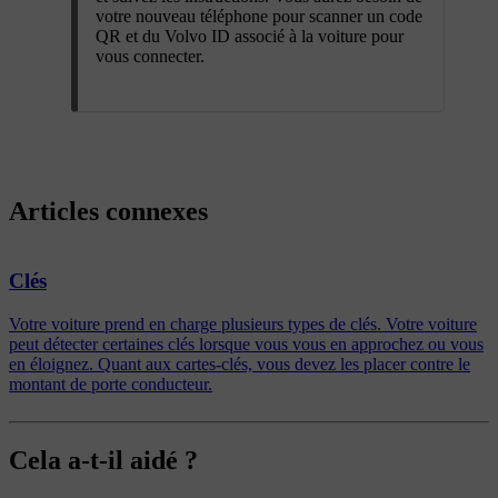
votre nouveau téléphone pour scanner un code
QR et du Volvo ID associé à la voiture pour
vous connecter.
Articles connexes
Clés
Votre voiture prend en charge plusieurs types de clés. Votre voiture
peut détecter certaines clés lorsque vous vous en approchez ou vous
en éloignez. Quant aux cartes-clés, vous devez les placer contre le
montant de porte conducteur.
Cela a-t-il aidé ?