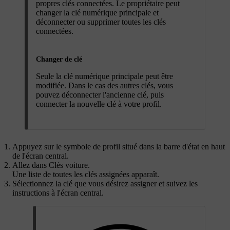
propres clés connectées. Le propriétaire peut
changer la clé numérique principale et
déconnecter ou supprimer toutes les clés
connectées.
Changer de clé
Seule la clé numérique principale peut être
modifiée. Dans le cas des autres clés, vous
pouvez déconnecter l'ancienne clé, puis
connecter la nouvelle clé à votre profil.
Appuyez sur le symbole de profil situé dans la barre d'état en haut
de l'écran central.
Allez dans
Clés voiture
.
Une liste de toutes les clés assignées apparaît.
Sélectionnez la clé que vous désirez assigner et suivez les
instructions à l'écran central.