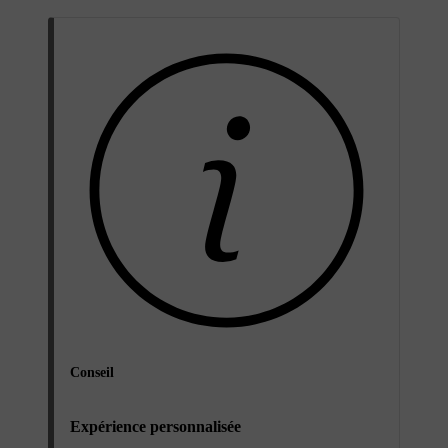
Conseil
Expérience personnalisée