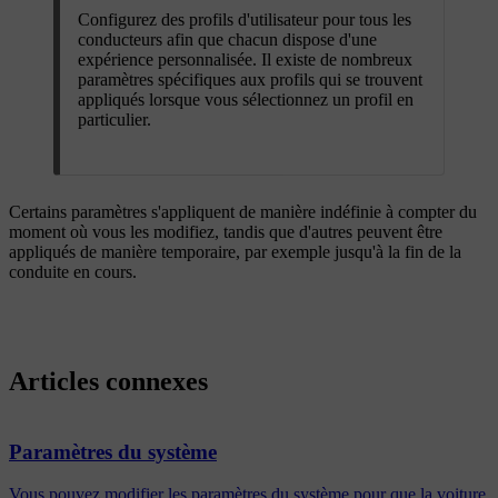
Configurez des profils d'utilisateur pour tous les
conducteurs afin que chacun dispose d'une
expérience personnalisée. Il existe de nombreux
paramètres spécifiques aux profils qui se trouvent
appliqués lorsque vous sélectionnez un profil en
particulier.
Certains paramètres s'appliquent de manière indéfinie à compter du
moment où vous les modifiez, tandis que d'autres peuvent être
appliqués de manière temporaire, par exemple jusqu'à la fin de la
conduite en cours.
Articles connexes
Paramètres du système
Vous pouvez modifier les paramètres du système pour que la voiture