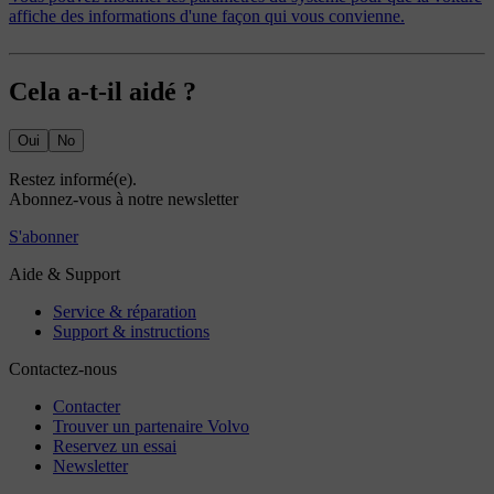
affiche des informations d'une façon qui vous convienne.
Cela a-t-il aidé ?
Oui
No